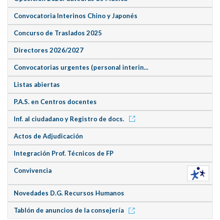
Convocatoria Interinos Chino y Japonés
Concurso de Traslados 2025
Directores 2026/2027
Convocatorias urgentes (personal interin...
Listas abiertas
P.A.S. en Centros docentes
Inf. al ciudadano y Registro de docs.
Actos de Adjudicación
Integración Prof. Técnicos de FP
Convivencia
Novedades D.G. Recursos Humanos
Tablón de anuncios de la consejería