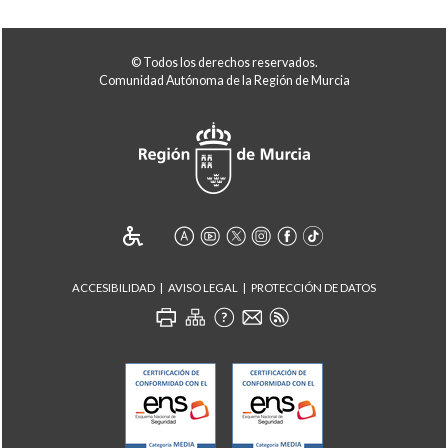
© Todos los derechos reservados.
Comunidad Autónoma de la Región de Murcia
ACCESIBILIDAD
AVISO LEGAL
PROTECCIÓN DE DATOS