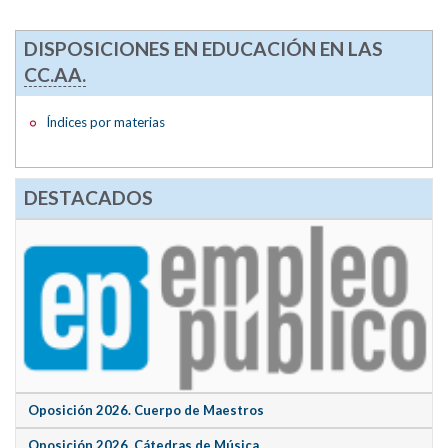
DISPOSICIONES EN EDUCACIÓN EN LAS
CC.AA.
Índices por materias
DESTACADOS
Oposición 2026. Cuerpo de Maestros
Oposición 2026. Cátedras de Música