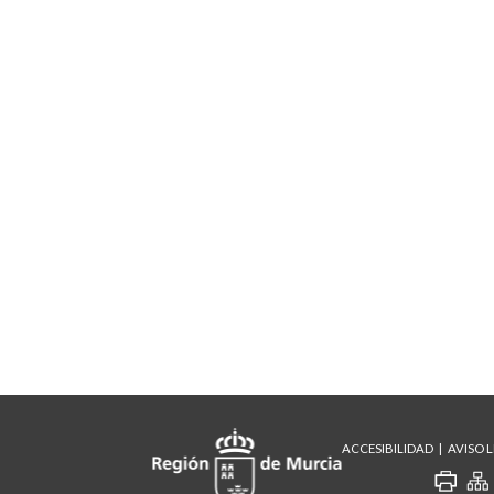
ACCESIBILIDAD
AVISO 