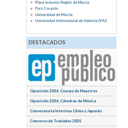
Plena Inclusión Región de Murcia
Puro Corazón
Universidad de Murcia
Universidad Internacional de Valencia (VIU)
DESTACADOS
Oposición 2026. Cuerpo de Maestros
Oposición 2026. Cátedras de Música
Convocatoria Interinos Chino y Japonés
Concurso de Traslados 2025