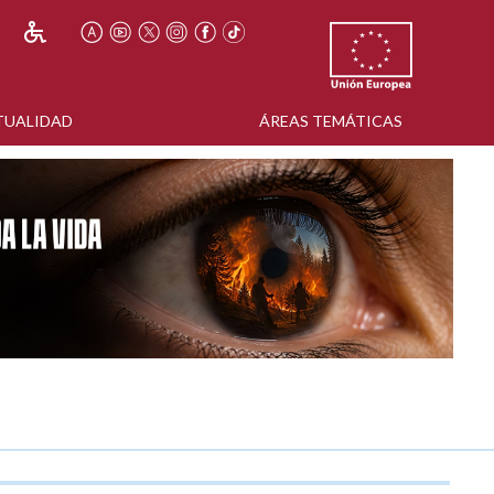
TUALIDAD
ÁREAS TEMÁTICAS