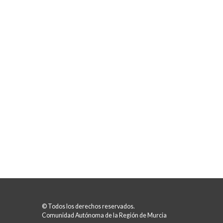
© Todos los derechos reservados.
Comunidad Autónoma de la Región de Murcia