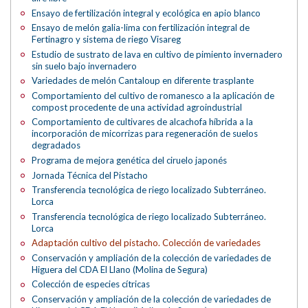
Ensayo de fertilización integral y ecológica en apio blanco
Ensayo de melón galia-lima con fertilización integral de
Fertinagro y sistema de riego Visareg
Estudio de sustrato de lava en cultivo de pimiento invernadero
sin suelo bajo invernadero
Variedades de melón Cantaloup en diferente trasplante
Comportamiento del cultivo de romanesco a la aplicación de
compost procedente de una actividad agroindustrial
Comportamiento de cultivares de alcachofa híbrida a la
incorporación de micorrizas para regeneración de suelos
degradados
Programa de mejora genética del ciruelo japonés
Jornada Técnica del Pistacho
Transferencia tecnológica de riego localizado Subterráneo.
Lorca
Transferencia tecnológica de riego localizado Subterráneo.
Lorca
Adaptación cultivo del pistacho. Colección de variedades
Conservación y ampliación de la colección de variedades de
Higuera del CDA El Llano (Molina de Segura)
Colección de especies cítricas
Conservación y ampliación de la colección de variedades de