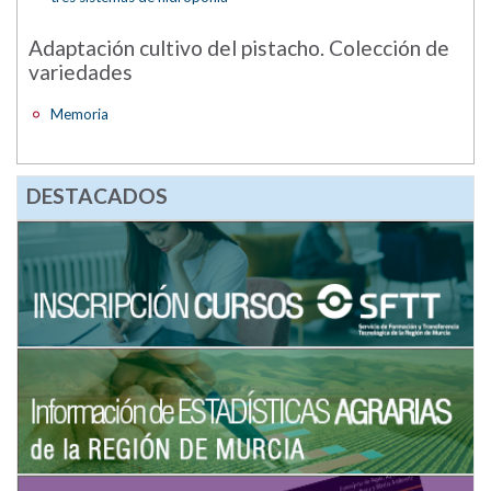
Adaptación cultivo del pistacho. Colección de
variedades
Memoria
DESTACADOS