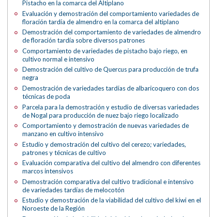
Pistacho en la comarca del Altiplano
Evaluación y demostración del comportamiento variedades de
floración tardía de almendro en la comarca del altiplano
Demostración del comportamiento de variedades de almendro
de floración tardía sobre diversos patrones
Comportamiento de variedades de pistacho bajo riego, en
cultivo normal e intensivo
Demostración del cultivo de Quercus para producción de trufa
negra
Demostración de variedades tardías de albaricoquero con dos
técnicas de poda
Parcela para la demostración y estudio de diversas variedades
de Nogal para producción de nuez bajo riego localizado
Comportamiento y demostración de nuevas variedades de
manzano en cultivo intensivo
Estudio y demostración del cultivo del cerezo; variedades,
patrones y técnicas de cultivo
Evaluación comparativa del cultivo del almendro con diferentes
marcos intensivos
Demostración comparativa del cultivo tradicional e intensivo
de variedades tardías de melocotón
Estudio y demostración de la viabilidad del cultivo del kiwi en el
Noroeste de la Región