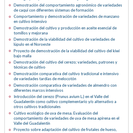
Demostración del comportamiento agronómico de variedades
de caqui con diferentes sistemas de formación
Comportamiento y demostración de variedades de manzano
en cultivo intensivo
Demostración del cultivo y producción en aceite esencial de
tomillos y mejorana
Demostración de la viabilidad del cultivo de variedades de
lúpulo en el Noroeste
Proyecto de demostración de la viabilidad del cultivo del kiwi
bajo malla
Demostración del cultivo del cerezo; variedades, patrones y
técnicas de cultivo
Demostración comparativa del cultivo tradicional e intensivo
de variedades tardías de melocotón
Demostración comparativa de variedades de almendro con
diferentes marcos intensivos
Introducción del cerezo (Prunus avium L.) en el Valle del
Guadalentín como cultivo complementario y/o alternativo a
otros cultivos tradicionales
Cultivo ecológico de uva de mesa. Evaluación del
comportamiento de variedades de uva de mesa apirena en el
Valle del Guadalentín
Proyecto sobre adaptación del cultivo de frutales de hueso,