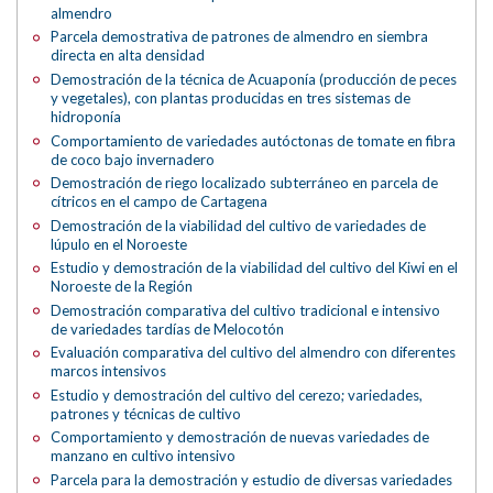
almendro
Parcela demostrativa de patrones de almendro en siembra
directa en alta densidad
Demostración de la técnica de Acuaponía (producción de peces
y vegetales), con plantas producidas en tres sistemas de
hidroponía
Comportamiento de variedades autóctonas de tomate en fibra
de coco bajo invernadero
Demostración de riego localizado subterráneo en parcela de
cítricos en el campo de Cartagena
Demostración de la viabilidad del cultivo de variedades de
lúpulo en el Noroeste
Estudio y demostración de la viabilidad del cultivo del Kiwi en el
Noroeste de la Región
Demostración comparativa del cultivo tradicional e intensivo
de variedades tardías de Melocotón
Evaluación comparativa del cultivo del almendro con diferentes
marcos intensivos
Estudio y demostración del cultivo del cerezo; variedades,
patrones y técnicas de cultivo
Comportamiento y demostración de nuevas variedades de
manzano en cultivo intensivo
Parcela para la demostración y estudio de diversas variedades