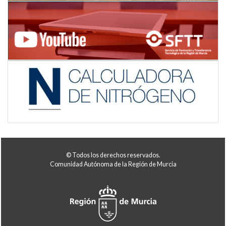
© Todos los derechos reservados.
Comunidad Autónoma de la Región de Murcia