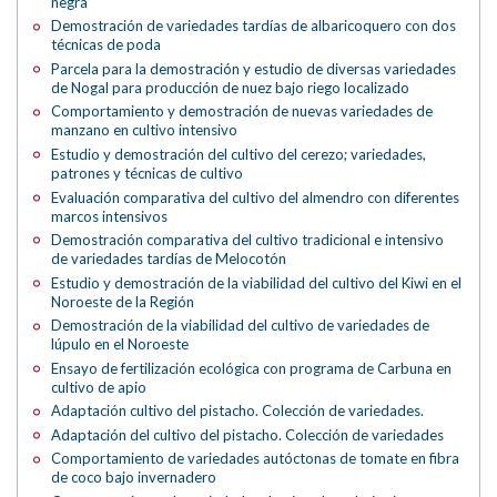
negra
Demostración de variedades tardías de albaricoquero con dos
técnicas de poda
Parcela para la demostración y estudio de diversas variedades
de Nogal para producción de nuez bajo riego localizado
Comportamiento y demostración de nuevas variedades de
manzano en cultivo intensivo
Estudio y demostración del cultivo del cerezo; variedades,
patrones y técnicas de cultivo
Evaluación comparativa del cultivo del almendro con diferentes
marcos intensivos
Demostración comparativa del cultivo tradicional e intensivo
de variedades tardías de Melocotón
Estudio y demostración de la viabilidad del cultivo del Kiwi en el
Noroeste de la Región
Demostración de la viabilidad del cultivo de variedades de
lúpulo en el Noroeste
Ensayo de fertilización ecológica con programa de Carbuna en
cultivo de apio
Adaptación cultivo del pistacho. Colección de variedades.
Adaptación del cultivo del pistacho. Colección de variedades
Comportamiento de variedades autóctonas de tomate en fibra
de coco bajo invernadero