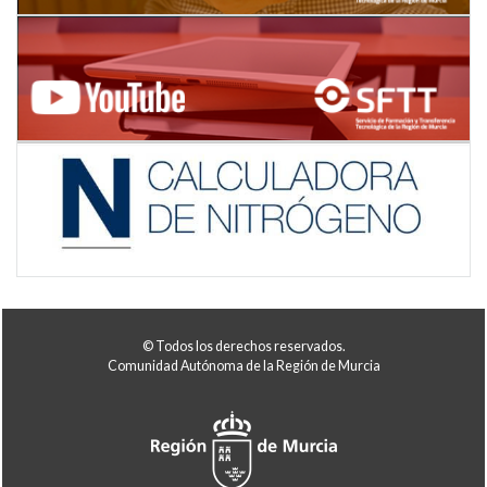
© Todos los derechos reservados.
Comunidad Autónoma de la Región de Murcia