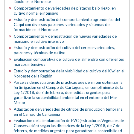
lúpulo en el Noroeste
Comportamiento de variedades de pistacho bajo riego, en
cultivo normal e intensivo
Estudio y demostración del comportamiento agronómico del
Caqui con diversos patrones, variedades y sistemas de
formación en el Noroeste
Comportamiento y demostración de nuevas variedades de
manzano en cultivo intensivo
Estudio y demostración del cultivo del cerezo; variedades,
patrones y técnicas de cultivo
Evaluación comparativa del cultivo del almendro con diferentes
marcos intensivos
Estudio y demostración de la viabilidad del cultivo del Kiwi en el
Noroeste de la Región
Parcelas demostrativas de prácticas que permiten optimizar la
fertirrigación en el Campo de Cartagena, en cumplimiento de la
Ley 1/2018, de 7 de febrero, de medidas urgentes para
garantizar la sostenibilidad ambiental en el entorno del Mar
Menor
Adaptación de variedades de cítricos de producción temprana
en el Campo de Cartagena
Evaluación de la implantación de EVC (Estructuras Vegetales de
Conservación) según las directrices de la Ley 1/2018, de 7 de
febrero, de medidas urgentes para garantizar la sostenibilidad