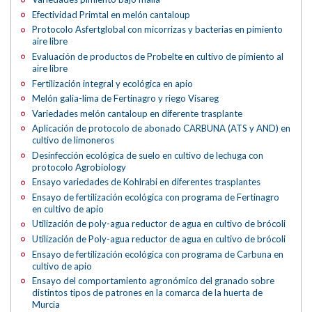
Efectividad Primtal en melón cantaloup
Protocolo Asfertglobal con micorrizas y bacterias en pimiento
aire libre
Evaluación de productos de Probelte en cultivo de pimiento al
aire libre
Fertilización integral y ecológica en apio
Melón galia-lima de Fertinagro y riego Visareg
Variedades melón cantaloup en diferente trasplante
Aplicación de protocolo de abonado CARBUNA (ATS y AND) en
cultivo de limoneros
Desinfección ecológica de suelo en cultivo de lechuga con
protocolo Agrobiology
Ensayo variedades de Kohlrabi en diferentes trasplantes
Ensayo de fertilización ecológica con programa de Fertinagro
en cultivo de apio
Utilización de poly-agua reductor de agua en cultivo de brócoli
Utilización de Poly-agua reductor de agua en cultivo de brócoli
Ensayo de fertilización ecológica con programa de Carbuna en
cultivo de apio
Ensayo del comportamiento agronómico del granado sobre
distintos tipos de patrones en la comarca de la huerta de
Murcia