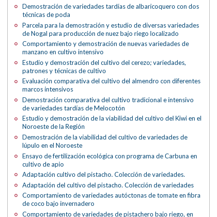
Demostración de variedades tardías de albaricoquero con dos
técnicas de poda
Parcela para la demostración y estudio de diversas variedades
de Nogal para producción de nuez bajo riego localizado
Comportamiento y demostración de nuevas variedades de
manzano en cultivo intensivo
Estudio y demostración del cultivo del cerezo; variedades,
patrones y técnicas de cultivo
Evaluación comparativa del cultivo del almendro con diferentes
marcos intensivos
Demostración comparativa del cultivo tradicional e intensivo
de variedades tardías de Melocotón
Estudio y demostración de la viabilidad del cultivo del Kiwi en el
Noroeste de la Región
Demostración de la viabilidad del cultivo de variedades de
lúpulo en el Noroeste
Ensayo de fertilización ecológica con programa de Carbuna en
cultivo de apio
Adaptación cultivo del pistacho. Colección de variedades.
Adaptación del cultivo del pistacho. Colección de variedades
Comportamiento de variedades autóctonas de tomate en fibra
de coco bajo invernadero
Comportamiento de variedades de pistachero bajo riego, en