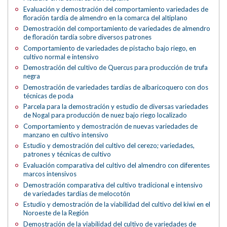
Evaluación y demostración del comportamiento variedades de
floración tardía de almendro en la comarca del altiplano
Demostración del comportamiento de variedades de almendro
de floración tardía sobre diversos patrones
Comportamiento de variedades de pistacho bajo riego, en
cultivo normal e intensivo
Demostración del cultivo de Quercus para producción de trufa
negra
Demostración de variedades tardías de albaricoquero con dos
técnicas de poda
Parcela para la demostración y estudio de diversas variedades
de Nogal para producción de nuez bajo riego localizado
Comportamiento y demostración de nuevas variedades de
manzano en cultivo intensivo
Estudio y demostración del cultivo del cerezo; variedades,
patrones y técnicas de cultivo
Evaluación comparativa del cultivo del almendro con diferentes
marcos intensivos
Demostración comparativa del cultivo tradicional e intensivo
de variedades tardías de melocotón
Estudio y demostración de la viabilidad del cultivo del kiwi en el
Noroeste de la Región
Demostración de la viabilidad del cultivo de variedades de