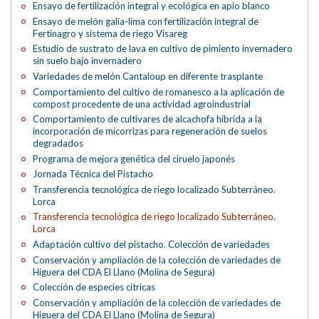
Ensayo de fertilización integral y ecológica en apio blanco
Ensayo de melón galia-lima con fertilización integral de
Fertinagro y sistema de riego Visareg
Estudio de sustrato de lava en cultivo de pimiento invernadero
sin suelo bajo invernadero
Variedades de melón Cantaloup en diferente trasplante
Comportamiento del cultivo de romanesco a la aplicación de
compost procedente de una actividad agroindustrial
Comportamiento de cultivares de alcachofa híbrida a la
incorporación de micorrizas para regeneración de suelos
degradados
Programa de mejora genética del ciruelo japonés
Jornada Técnica del Pistacho
Transferencia tecnológica de riego localizado Subterráneo.
Lorca
Transferencia tecnológica de riego localizado Subterráneo.
Lorca
Adaptación cultivo del pistacho. Colección de variedades
Conservación y ampliación de la colección de variedades de
Higuera del CDA El Llano (Molina de Segura)
Colección de especies cítricas
Conservación y ampliación de la colección de variedades de
Higuera del CDA El Llano (Molina de Segura)