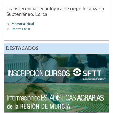
Transferencia tecnológica de riego localizado
Subterráneo. Lorca
Memoria inicial
Informe final
DESTACADOS