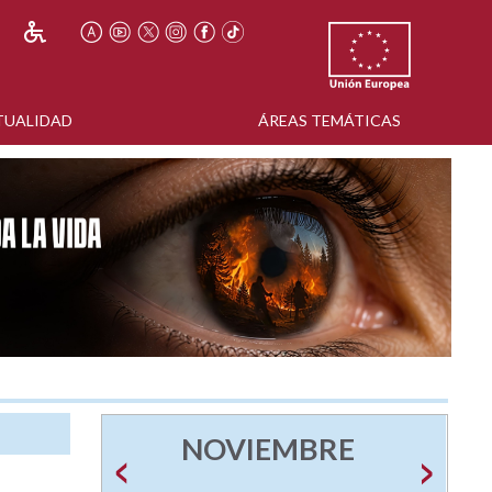
TUALIDAD
ÁREAS TEMÁTICAS
NOVIEMBRE