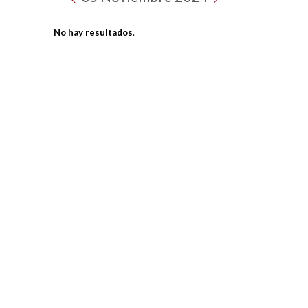
No hay resultados
.