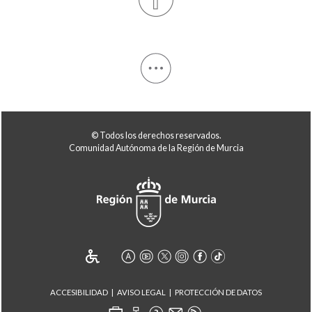
© Todos los derechos reservados.
Comunidad Autónoma de la Región de Murcia
ACCESIBILIDAD
AVISO LEGAL
PROTECCIÓN DE DATOS