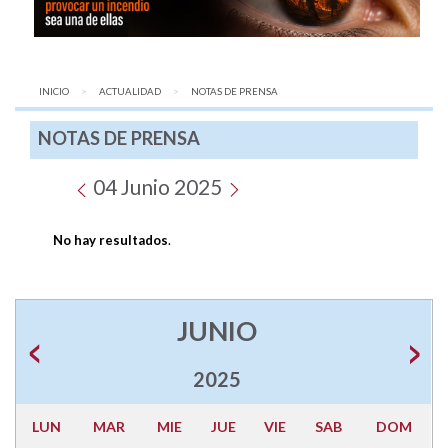
INICIO
ACTUALIDAD
AQUÍ:
NOTAS DE PRENSA
NOTAS DE PRENSA
04 Junio 2025
No hay resultados
.
JUNIO
2025
LUN
MAR
MIE
JUE
VIE
SAB
DOM