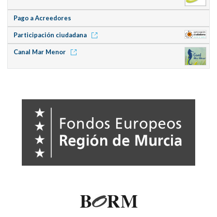
Pago a Acreedores
Participación ciudadana
Canal Mar Menor