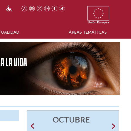
TUALIDAD
ÁREAS TEMÁTICAS
OCTUBRE