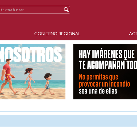
GOBIERNO REGIONAL
AC