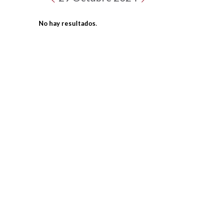
No hay resultados
.