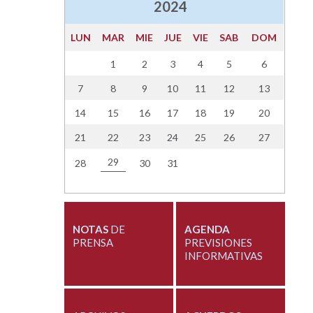
2024
LUN
MAR
MIE
JUE
VIE
SAB
DOM
1
2
3
4
5
6
7
8
9
10
11
12
13
14
15
16
17
18
19
20
21
22
23
24
25
26
27
29
28
30
31
NOTAS
DE
AGENDA
PRENSA
PREVISIONES
INFORMATIVAS