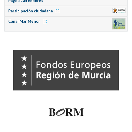
Pago a Acreedores
Participación ciudadana
Canal Mar Menor