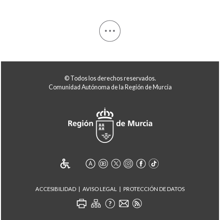
© Todos los derechos reservados.
Comunidad Autónoma de la Región de Murcia
ACCESIBILIDAD
AVISO LEGAL
PROTECCIÓN DE DATOS