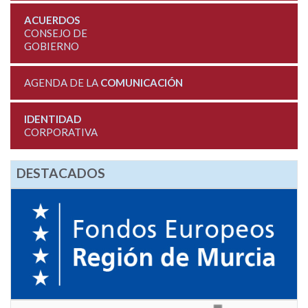
ACUERDOS
CONSEJO DE
GOBIERNO
AGENDA DE LA
COMUNICACIÓN
IDENTIDAD
CORPORATIVA
DESTACADOS