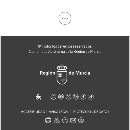
© Todos los derechos reservados.
Comunidad Autónoma de la Región de Murcia
ACCESIBILIDAD
AVISO LEGAL
PROTECCIÓN DE DATOS