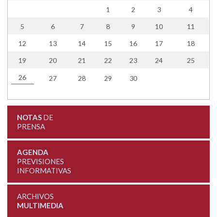
1
2
3
4
5
6
7
8
9
10
11
12
13
14
15
16
17
18
19
20
21
22
23
24
25
26
27
28
29
30
NOTAS
DE
PRENSA
AGENDA
PREVISIONES
INFORMATIVAS
ARCHIVOS
MULTIMEDIA