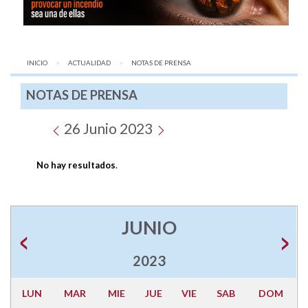
INICIO
ACTUALIDAD
AQUÍ:
NOTAS DE PRENSA
NOTAS DE PRENSA
26 Junio 2023
No hay resultados
.
JUNIO
2023
LUN
MAR
MIE
JUE
VIE
SAB
DOM