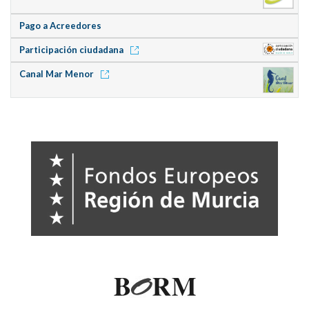
Pago a Acreedores
Participación ciudadana
Canal Mar Menor