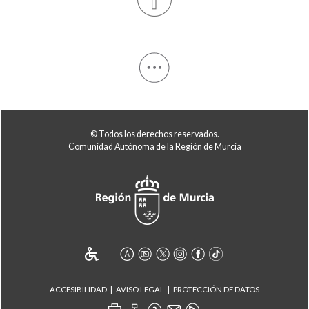
© Todos los derechos reservados.
Comunidad Autónoma de la Región de Murcia
ACCESIBILIDAD
AVISO LEGAL
PROTECCIÓN DE DATOS