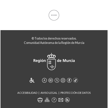
© Todos los derechos reservados.
Comunidad Autónoma de la Región de Murcia
ACCESIBILIDAD
AVISO LEGAL
PROTECCIÓN DE DATOS