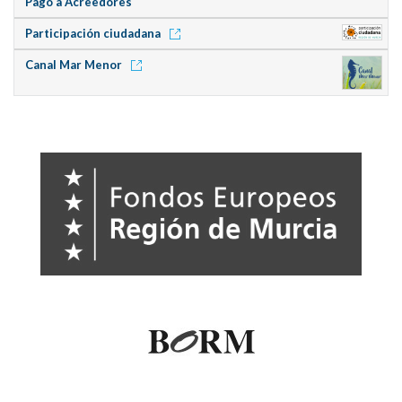
Pago a Acreedores
Participación ciudadana
Canal Mar Menor