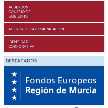
ACUERDOS
CONSEJO DE
GOBIERNO
AGENDA DE LA
COMUNICACIÓN
IDENTIDAD
CORPORATIVA
DESTACADOS