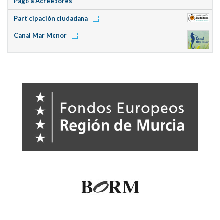
Pago a Acreedores
Participación ciudadana
Canal Mar Menor