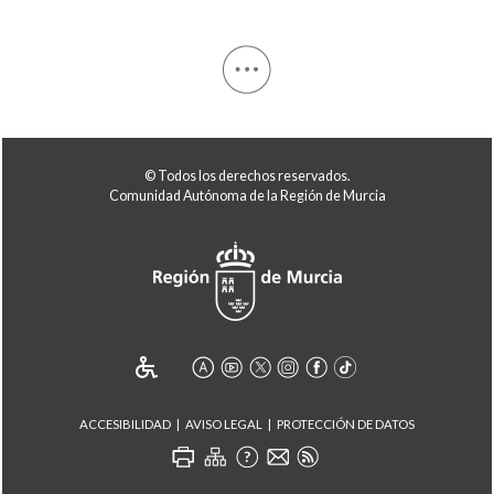
© Todos los derechos reservados.
Comunidad Autónoma de la Región de Murcia
ACCESIBILIDAD
AVISO LEGAL
PROTECCIÓN DE DATOS