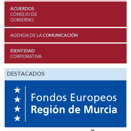
ACUERDOS
CONSEJO DE
GOBIERNO
AGENDA DE LA
COMUNICACIÓN
IDENTIDAD
CORPORATIVA
DESTACADOS