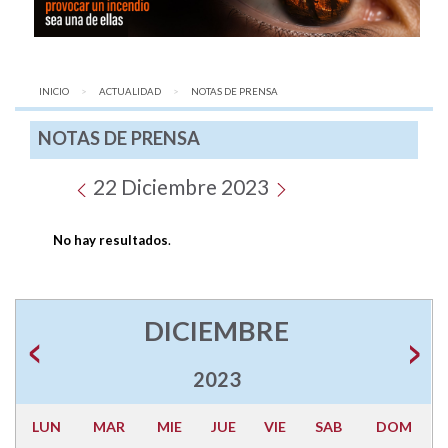
INICIO
ACTUALIDAD
AQUÍ:
NOTAS DE PRENSA
NOTAS DE PRENSA
22 Diciembre 2023
No hay resultados
.
DICIEMBRE
2023
LUN
MAR
MIE
JUE
VIE
SAB
DOM