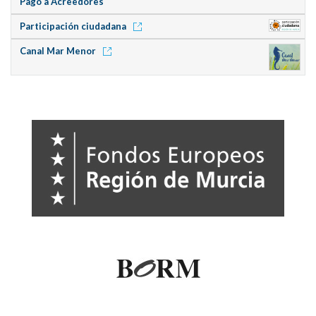
Pago a Acreedores
Participación ciudadana
Canal Mar Menor