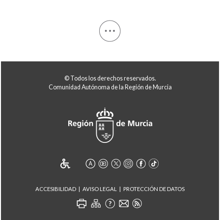
© Todos los derechos reservados.
Comunidad Autónoma de la Región de Murcia
ACCESIBILIDAD
AVISO LEGAL
PROTECCIÓN DE DATOS