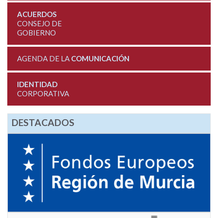
ACUERDOS
CONSEJO DE
GOBIERNO
AGENDA DE LA
COMUNICACIÓN
IDENTIDAD
CORPORATIVA
DESTACADOS