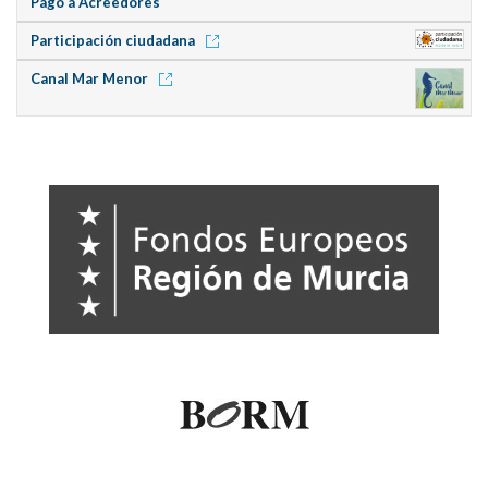
Pago a Acreedores
Participación ciudadana
Canal Mar Menor