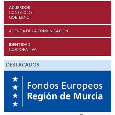
ACUERDOS
CONSEJO DE
GOBIERNO
AGENDA DE LA
COMUNICACIÓN
IDENTIDAD
CORPORATIVA
DESTACADOS