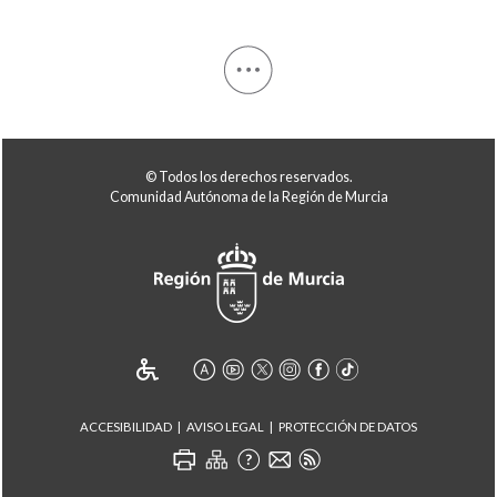
© Todos los derechos reservados.
Comunidad Autónoma de la Región de Murcia
ACCESIBILIDAD
AVISO LEGAL
PROTECCIÓN DE DATOS