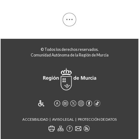
© Todos los derechos reservados.
Comunidad Autónoma de la Región de Murcia
ACCESIBILIDAD
AVISO LEGAL
PROTECCIÓN DE DATOS