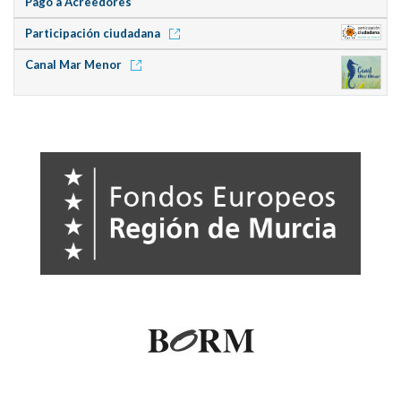
Pago a Acreedores
Participación ciudadana
Canal Mar Menor