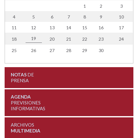
1
2
3
4
5
6
7
8
9
10
11
12
13
14
15
16
17
19
18
20
21
22
23
24
25
26
27
28
29
30
NOTAS
DE
PRENSA
AGENDA
PREVISIONES
INFORMATIVAS
ARCHIVOS
MULTIMEDIA