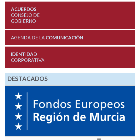
ACUERDOS
CONSEJO DE
GOBIERNO
AGENDA DE LA
COMUNICACIÓN
IDENTIDAD
CORPORATIVA
DESTACADOS