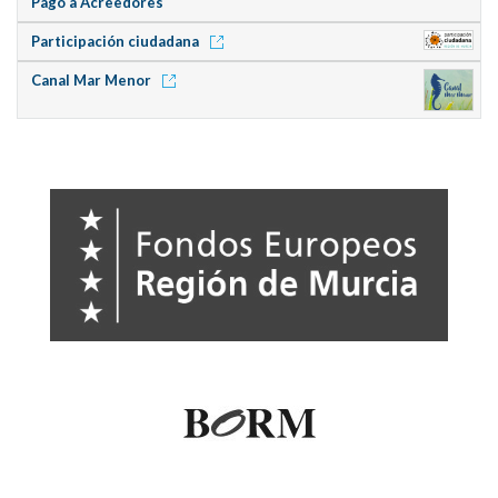
Pago a Acreedores
Participación ciudadana
Canal Mar Menor