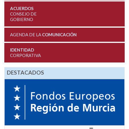
ACUERDOS
CONSEJO DE
GOBIERNO
AGENDA DE LA
COMUNICACIÓN
IDENTIDAD
CORPORATIVA
DESTACADOS