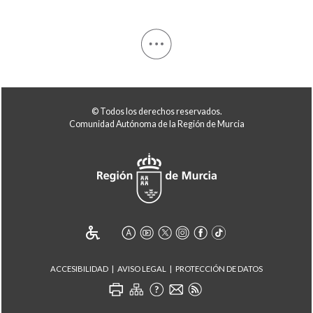
© Todos los derechos reservados.
Comunidad Autónoma de la Región de Murcia
ACCESIBILIDAD
AVISO LEGAL
PROTECCIÓN DE DATOS