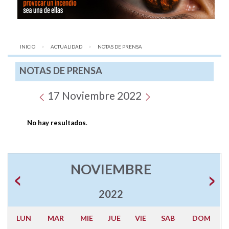
INICIO
ACTUALIDAD
AQUÍ:
NOTAS DE PRENSA
NOTAS DE PRENSA
17 Noviembre 2022
No hay resultados
.
NOVIEMBRE
2022
LUN
MAR
MIE
JUE
VIE
SAB
DOM