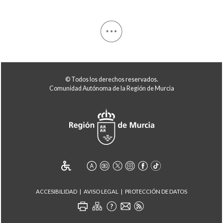
© Todos los derechos reservados.
Comunidad Autónoma de la Región de Murcia
ACCESIBILIDAD
AVISO LEGAL
PROTECCIÓN DE DATOS