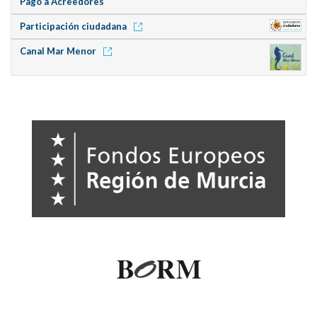
Pago a Acreedores
Participación ciudadana
Canal Mar Menor