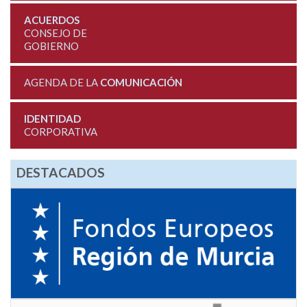
ACUERDOS
CONSEJO DE
GOBIERNO
AGENDA DE LA
COMUNICACIÓN
IDENTIDAD
CORPORATIVA
DESTACADOS