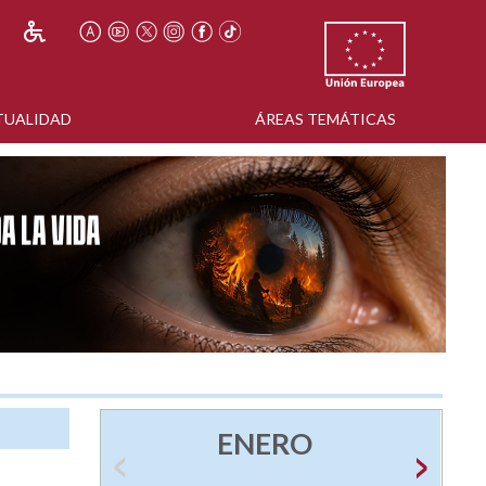
TUALIDAD
ÁREAS TEMÁTICAS
ENERO