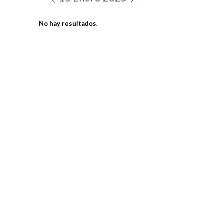
No hay resultados
.