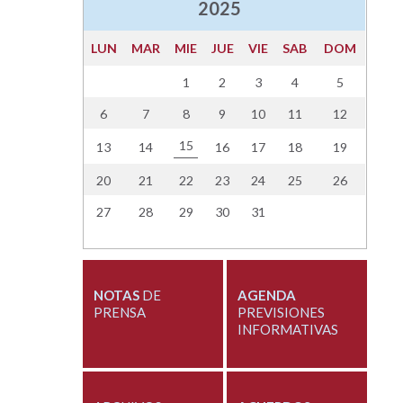
2025
LUN
MAR
MIE
JUE
VIE
SAB
DOM
1
2
3
4
5
6
7
8
9
10
11
12
15
13
14
16
17
18
19
20
21
22
23
24
25
26
27
28
29
30
31
NOTAS
DE
AGENDA
PRENSA
PREVISIONES
INFORMATIVAS