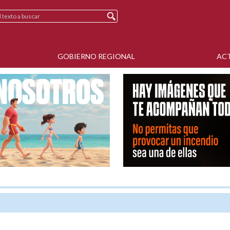
GOBIERNO REGIONAL
AC