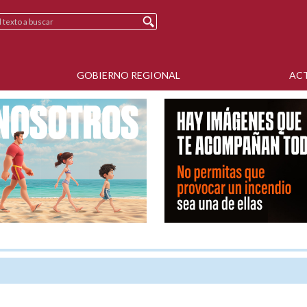
GOBIERNO REGIONAL
AC