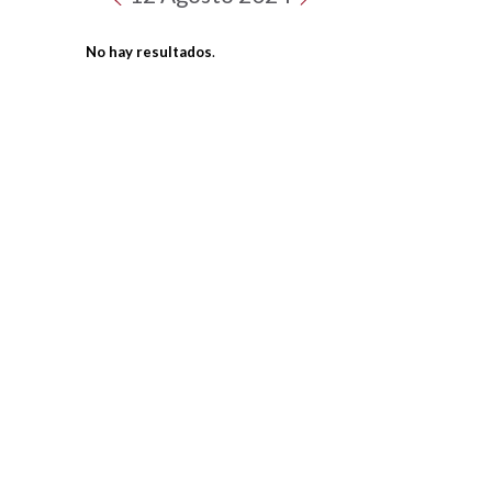
No hay resultados
.