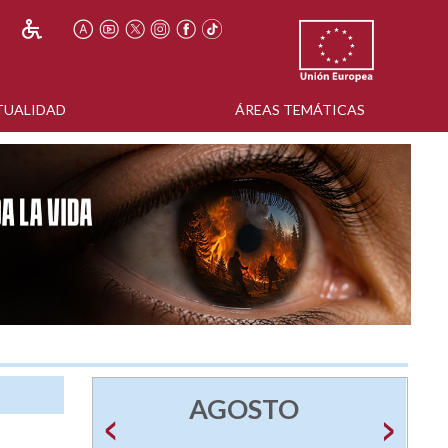
TUALIDAD
ÁREAS TEMÁTICAS
AGOSTO