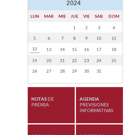
2024
LUN
MAR
MIE
JUE
VIE
SAB
DOM
1
2
3
4
5
6
7
8
9
10
11
12
13
14
15
16
17
18
19
20
21
22
23
24
25
26
27
28
29
30
31
NOTAS
DE
AGENDA
PRENSA
PREVISIONES
INFORMATIVAS