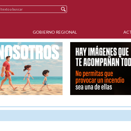
GOBIERNO REGIONAL
AC