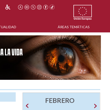
TUALIDAD
ÁREAS TEMÁTICAS
FEBRERO