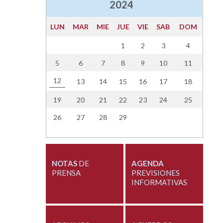
2024
LUN
MAR
MIE
JUE
VIE
SAB
DOM
1
2
3
4
5
6
7
8
9
10
11
12
13
14
15
16
17
18
19
20
21
22
23
24
25
26
27
28
29
NOTAS
DE
AGENDA
PRENSA
PREVISIONES
INFORMATIVAS