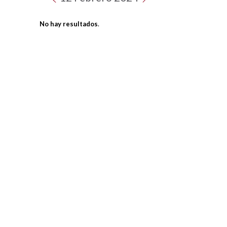
No hay resultados
.