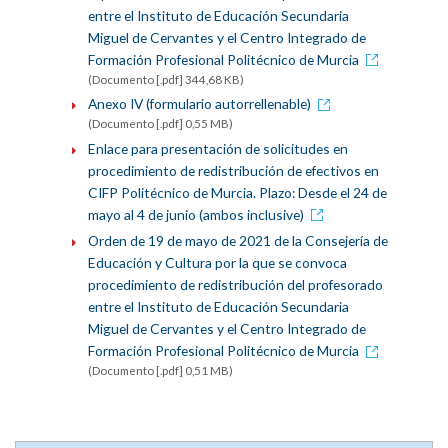
entre el Instituto de Educación Secundaria
Miguel de Cervantes y el Centro Integrado de
Formación Profesional Politécnico de Murcia
(Documento [.pdf] 344,68 KB)
Anexo IV (formulario autorrellenable)
(Documento [.pdf] 0,55 MB)
Enlace para presentación de solicitudes en
procedimiento de redistribución de efectivos en
CIFP Politécnico de Murcia. Plazo: Desde el 24 de
mayo al 4 de junio (ambos inclusive)
Orden de 19 de mayo de 2021 de la Consejería de
Educación y Cultura por la que se convoca
procedimiento de redistribución del profesorado
entre el Instituto de Educación Secundaria
Miguel de Cervantes y el Centro Integrado de
Formación Profesional Politécnico de Murcia
(Documento [.pdf] 0,51 MB)