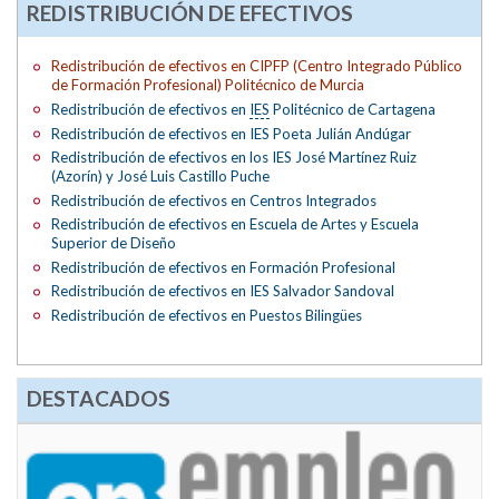
REDISTRIBUCIÓN DE EFECTIVOS
Redistribución de efectivos en CIPFP (Centro Integrado Público
de Formación Profesional) Politécnico de Murcia
Redistribución de efectivos en
IES
Politécnico de Cartagena
Redistribución de efectivos en IES Poeta Julián Andúgar
Redistribución de efectivos en los IES José Martínez Ruiz
(Azorín) y José Luis Castillo Puche
Redistribución de efectivos en Centros Integrados
Redistribución de efectivos en Escuela de Artes y Escuela
Superior de Diseño
Redistribución de efectivos en Formación Profesional
Redistribución de efectivos en IES Salvador Sandoval
Redistribución de efectivos en Puestos Bilingües
DESTACADOS