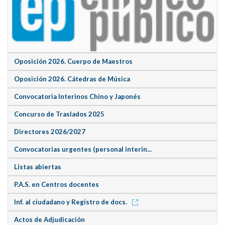
Oposición 2026. Cuerpo de Maestros
Oposición 2026. Cátedras de Música
Convocatoria Interinos Chino y Japonés
Concurso de Traslados 2025
Directores 2026/2027
Convocatorias urgentes (personal interin...
Listas abiertas
P.A.S. en Centros docentes
Inf. al ciudadano y Registro de docs.
Actos de Adjudicación