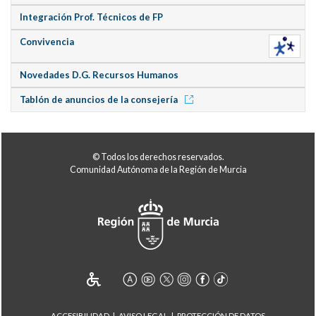
Integración Prof. Técnicos de FP
Convivencia
Novedades D.G. Recursos Humanos
Tablón de anuncios de la consejería
© Todos los derechos reservados.
Comunidad Autónoma de la Región de Murcia
ACCESIBILIDAD
AVISO LEGAL
PROTECCIÓN DE DATOS