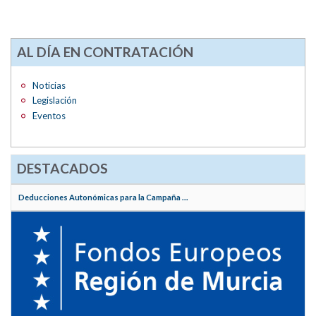
AL DÍA EN CONTRATACIÓN
Noticias
Legislación
Eventos
DESTACADOS
Deducciones Autonómicas para la Campaña ...