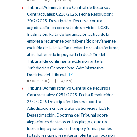
Tribunal Administrativo Central de Recursos
Contractuales: 0218/2025. Fecha Resolución:
20/2/2025. Descripción: Recurso contra
adjudicación en contrato de servicios,
LCSP
.
Inadmisión. Falta de legitimación activa de la
empresa recurrente por haber sido previamente
excluida de la licitación mediante resolución firme,
al no haber sido impugnada la decisión del
Tribunal de confirmar la exclusión ante la
Jurisdicción Contencioso-Administrativa.
Doctrina del Tribunal.
(Documento [.pdf] 510,3 KB)
Tribunal Administrativo Central de Recursos
Contractuales: 0251/2025. Fecha Resolución:
26/2/2025 Descripción: Recurso contra
Adjudicación en contrato de Servicios, LCSP.
Desestimación. Doctrina del Tribunal sobre
alegaciones de vicios en los pliegos, que no
fueron impugnados en tiempo y forma, por los
licitadores que presentaron oferta, con ocasión