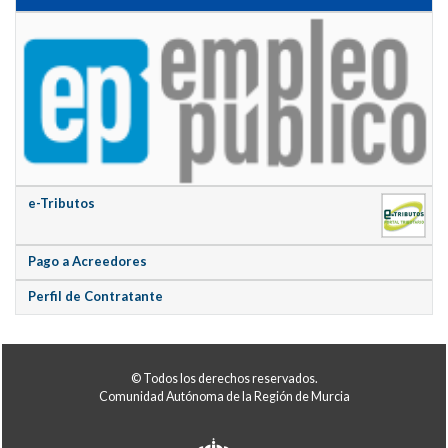
e-Tributos
Pago a Acreedores
Perfil de Contratante
© Todos los derechos reservados.
Comunidad Autónoma de la Región de Murcia