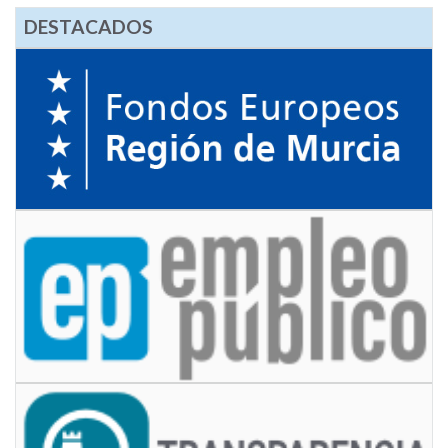
DESTACADOS