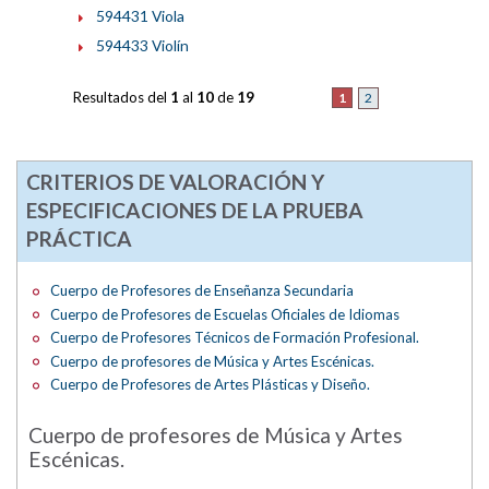
594431 Viola
594433 Violín
Resultados del
1
al
10
de
19
1
2
CRITERIOS DE VALORACIÓN Y
ESPECIFICACIONES DE LA PRUEBA
PRÁCTICA
Cuerpo de Profesores de Enseñanza Secundaria
Cuerpo de Profesores de Escuelas Oficiales de Idiomas
Cuerpo de Profesores Técnicos de Formación Profesional.
Cuerpo de profesores de Música y Artes Escénicas.
Cuerpo de Profesores de Artes Plásticas y Diseño.
Cuerpo de profesores de Música y Artes
Escénicas.