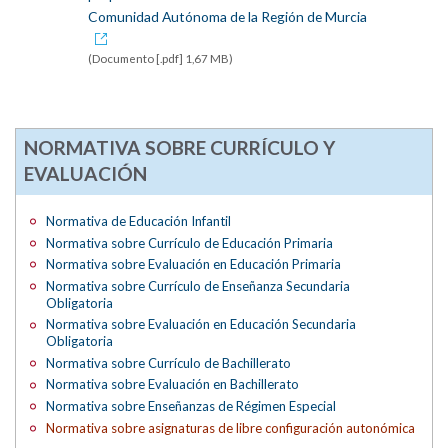
Comunidad Autónoma de la Región de Murcia
(Documento [.pdf] 1,67 MB)
NORMATIVA SOBRE CURRÍCULO Y
EVALUACIÓN
Normativa de Educación Infantil
Normativa sobre Currículo de Educación Primaria
Normativa sobre Evaluación en Educación Primaria
Normativa sobre Currículo de Enseñanza Secundaria
Obligatoria
Normativa sobre Evaluación en Educación Secundaria
Obligatoria
Normativa sobre Currículo de Bachillerato
Normativa sobre Evaluación en Bachillerato
Normativa sobre Enseñanzas de Régimen Especial
Normativa sobre asignaturas de libre configuración autonómica