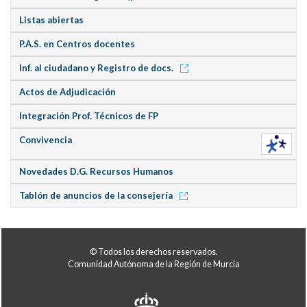
Listas abiertas
P.A.S. en Centros docentes
Inf. al ciudadano y Registro de docs.
Actos de Adjudicación
Integración Prof. Técnicos de FP
Convivencia
Novedades D.G. Recursos Humanos
Tablón de anuncios de la consejería
© Todos los derechos reservados.
Comunidad Autónoma de la Región de Murcia