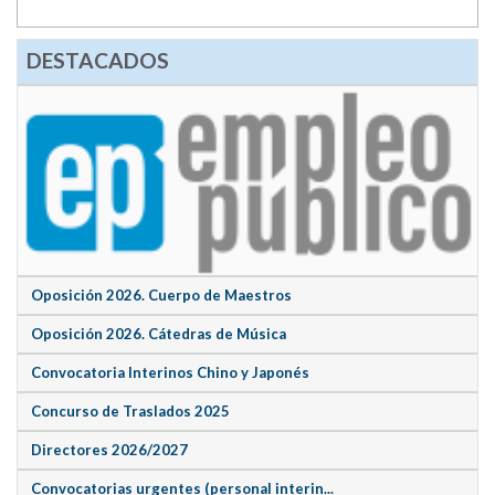
DESTACADOS
Oposición 2026. Cuerpo de Maestros
Oposición 2026. Cátedras de Música
Convocatoria Interinos Chino y Japonés
Concurso de Traslados 2025
Directores 2026/2027
Convocatorias urgentes (personal interin...