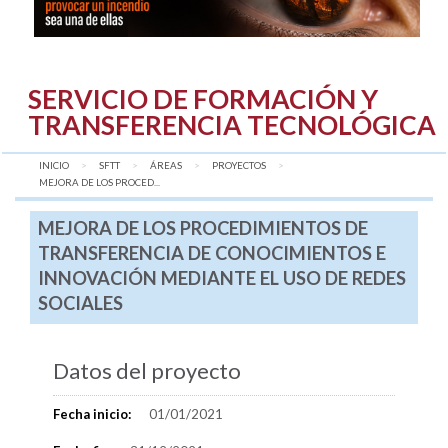
SERVICIO DE FORMACIÓN Y
TRANSFERENCIA TECNOLÓGICA
INICIO
SFTT
ÁREAS
PROYECTOS
AQUÍ:
MEJORA DE LOS PROCED...
MEJORA DE LOS PROCEDIMIENTOS DE
TRANSFERENCIA DE CONOCIMIENTOS E
INNOVACIÓN MEDIANTE EL USO DE REDES
SOCIALES
Datos del proyecto
Fecha inicio:
01/01/2021