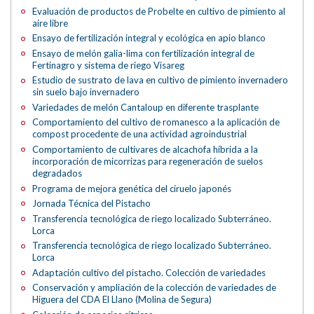
Evaluación de productos de Probelte en cultivo de pimiento al
aire libre
Ensayo de fertilización integral y ecológica en apio blanco
Ensayo de melón galia-lima con fertilización integral de
Fertinagro y sistema de riego Visareg
Estudio de sustrato de lava en cultivo de pimiento invernadero
sin suelo bajo invernadero
Variedades de melón Cantaloup en diferente trasplante
Comportamiento del cultivo de romanesco a la aplicación de
compost procedente de una actividad agroindustrial
Comportamiento de cultivares de alcachofa híbrida a la
incorporación de micorrizas para regeneración de suelos
degradados
Programa de mejora genética del ciruelo japonés
Jornada Técnica del Pistacho
Transferencia tecnológica de riego localizado Subterráneo.
Lorca
Transferencia tecnológica de riego localizado Subterráneo.
Lorca
Adaptación cultivo del pistacho. Colección de variedades
Conservación y ampliación de la colección de variedades de
Higuera del CDA El Llano (Molina de Segura)