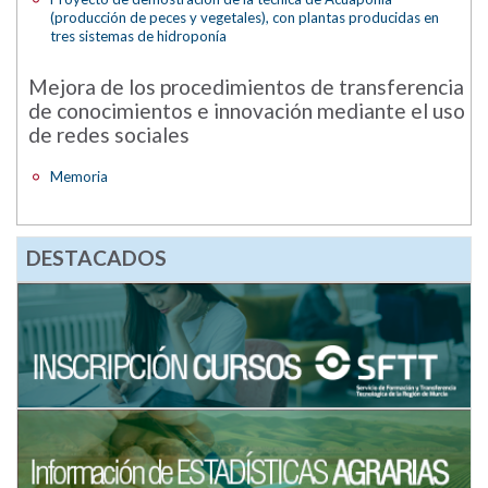
(producción de peces y vegetales), con plantas producidas en
tres sistemas de hidroponía
Mejora de los procedimientos de transferencia
de conocimientos e innovación mediante el uso
de redes sociales
Memoria
DESTACADOS