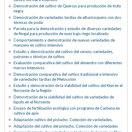
Demostración del cultivo de Quercus para producción de trufa
negra
Demostración de variedades tardías de albaricoquero con dos
técnicas de poda
Parcela para la demostración y estudio de diversas variedades
de Nogal para producción de nuez bajo riego localizado
Comportamiento y demostración de nuevas variedades de
manzano en cultivo intensivo
Estudio y demostración del cultivo del cerezo; variedades,
patrones y técnicas de cultivo
Evaluación comparativa del cultivo del almendro con diferentes
marcos intensivos
Demostración comparativa del cultivo tradicional e intensivo
de variedades tardías de Melocotón
Estudio y demostración de la viabilidad del cultivo del Kiwi en el
Noroeste de la Región
Demostración de la viabilidad del cultivo de variedades de
lúpulo en el Noroeste
Ensayo de fertilización ecológica con programa de Carbuna en
cultivo de apio
Adaptación cultivo del pistacho. Colección de variedades.
Adaptación del cultivo del pistacho. Colección de variedades