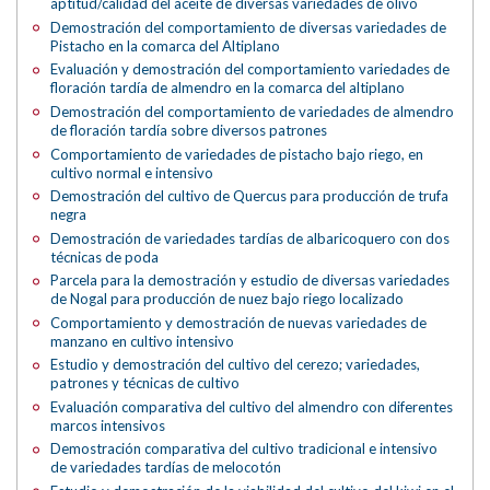
aptitud/calidad del aceite de diversas variedades de olivo
Demostración del comportamiento de diversas variedades de
Pistacho en la comarca del Altiplano
Evaluación y demostración del comportamiento variedades de
floración tardía de almendro en la comarca del altiplano
Demostración del comportamiento de variedades de almendro
de floración tardía sobre diversos patrones
Comportamiento de variedades de pistacho bajo riego, en
cultivo normal e intensivo
Demostración del cultivo de Quercus para producción de trufa
negra
Demostración de variedades tardías de albaricoquero con dos
técnicas de poda
Parcela para la demostración y estudio de diversas variedades
de Nogal para producción de nuez bajo riego localizado
Comportamiento y demostración de nuevas variedades de
manzano en cultivo intensivo
Estudio y demostración del cultivo del cerezo; variedades,
patrones y técnicas de cultivo
Evaluación comparativa del cultivo del almendro con diferentes
marcos intensivos
Demostración comparativa del cultivo tradicional e intensivo
de variedades tardías de melocotón