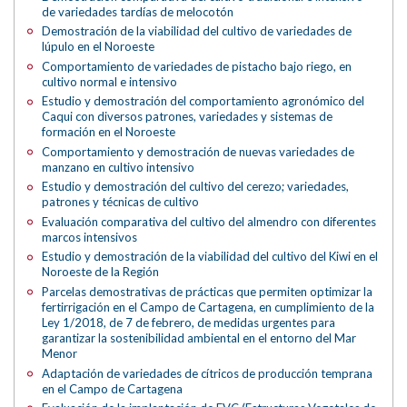
de variedades tardías de melocotón
Demostración de la viabilidad del cultivo de variedades de
lúpulo en el Noroeste
Comportamiento de variedades de pistacho bajo riego, en
cultivo normal e intensivo
Estudio y demostración del comportamiento agronómico del
Caqui con diversos patrones, variedades y sistemas de
formación en el Noroeste
Comportamiento y demostración de nuevas variedades de
manzano en cultivo intensivo
Estudio y demostración del cultivo del cerezo; variedades,
patrones y técnicas de cultivo
Evaluación comparativa del cultivo del almendro con diferentes
marcos intensivos
Estudio y demostración de la viabilidad del cultivo del Kiwi en el
Noroeste de la Región
Parcelas demostrativas de prácticas que permiten optimizar la
fertirrigación en el Campo de Cartagena, en cumplimiento de la
Ley 1/2018, de 7 de febrero, de medidas urgentes para
garantizar la sostenibilidad ambiental en el entorno del Mar
Menor
Adaptación de variedades de cítricos de producción temprana
en el Campo de Cartagena