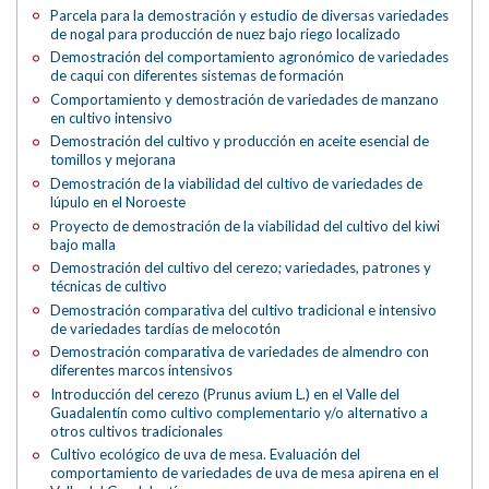
Parcela para la demostración y estudio de diversas variedades
de nogal para producción de nuez bajo riego localizado
Demostración del comportamiento agronómico de variedades
de caqui con diferentes sistemas de formación
Comportamiento y demostración de variedades de manzano
en cultivo intensivo
Demostración del cultivo y producción en aceite esencial de
tomillos y mejorana
Demostración de la viabilidad del cultivo de variedades de
lúpulo en el Noroeste
Proyecto de demostración de la viabilidad del cultivo del kiwi
bajo malla
Demostración del cultivo del cerezo; variedades, patrones y
técnicas de cultivo
Demostración comparativa del cultivo tradicional e intensivo
de variedades tardías de melocotón
Demostración comparativa de variedades de almendro con
diferentes marcos intensivos
Introducción del cerezo (Prunus avium L.) en el Valle del
Guadalentín como cultivo complementario y/o alternativo a
otros cultivos tradicionales
Cultivo ecológico de uva de mesa. Evaluación del
comportamiento de variedades de uva de mesa apirena en el