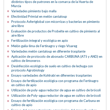
distintos tipos de patrones en la comarca de la Huerta de
Murcia
Variedades pimiento bajo malla
Efectividad Primtal en melón cantaloup
Protocolo Asfertglobal con micorrizas y bacterias en pimiento
aire libre
Evaluación de productos de Probelte en cultivo de pimiento al
aire libre
Fertilización integral y ecológica en apio
Melón galia-lima de Fertinagro y riego Visareg
Variedades melón cantaloup en diferente trasplante
Aplicación de protocolo de abonado CARBUNA (ATS y AND) en
cultivo de limoneros
Desinfección ecológica de suelo en cultivo de lechuga con
protocolo Agrobiology
Ensayo variedades de Kohlrabi en diferentes trasplantes
Ensayo de fertilización ecológica con programa de Fertinagro
en cultivo de apio
Utilización de poly-agua reductor de agua en cultivo de brócoli
Utilización de Poly-agua reductor de agua en cultivo de brócoli
Ensayo de fertilización ecológica con programa de Carbuna en
cultivo de apio