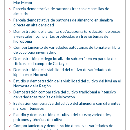
Mar Menor
Parcela demostrativa de patrones francos de semillas de
almendro
Parcela demostrativa de patrones de almendro en siembra
directa en alta densidad
Demostración de la técnica de Acuaponía (producción de peces
y vegetales), con plantas producidas en tres sistemas de
hidroponía
Comportamiento de variedades autóctonas de tomate en fibra
de coco bajo invernadero
Demostración de riego localizado subterráneo en parcela de
cítricos en el campo de Cartagena
Demostración de la viabilidad del cultivo de variedades de
lúpulo en el Noroeste
Estudio y demostración de la viabilidad del cultivo del Kiwi en el
Noroeste de la Región
Demostración comparativa del cultivo tradicional e intensivo
de variedades tardías de Melocotón
Evaluación comparativa del cultivo del almendro con diferentes
marcos intensivos
Estudio y demostración del cultivo del cerezo; variedades,
patrones y técnicas de cultivo
Comportamiento y demostración de nuevas variedades de