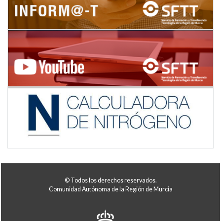
© Todos los derechos reservados.
Comunidad Autónoma de la Región de Murcia