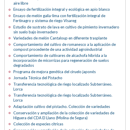
aire libre
Ensayo de fertilización integral y ecológica en apio blanco
Ensayo de melón galia-lima con fertilización integral de
Fertinagro y sistema de riego Visareg
Estudio de sustrato de lava en cultivo de pimiento invernadero
sin suelo bajo invernadero
Variedades de melón Cantaloup en diferente trasplante
Comportamiento del cultivo de romanesco a la aplicación de
compost procedente de una actividad agroindustrial
Comportamiento de cultivares de alcachofa híbrida a la
incorporación de micorrizas para regeneración de suelos
degradados
Programa de mejora genética del ciruelo japonés
Jornada Técnica del Pistacho
Transferencia tecnológica de riego localizado Subterráneo.
Lorca
Transferencia tecnológica de riego localizado Subterráneo.
Lorca
Adaptación cultivo del pistacho. Colección de variedades
Conservación y ampliación de la colección de variedades de
Higuera del CDA El Llano (Molina de Segura)
Colección de especies cítricas