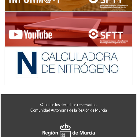
© Todos los derechos reservados.
Comunidad Autónoma de la Región de Murcia