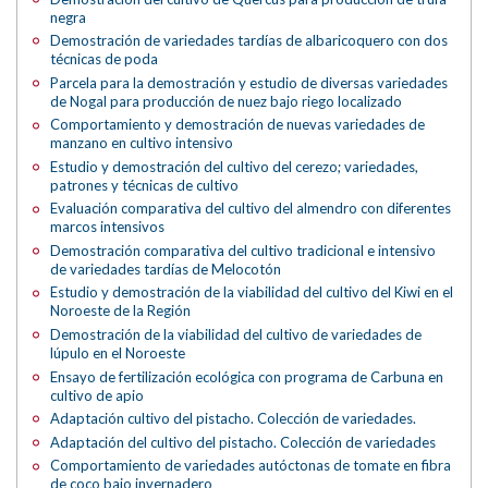
negra
Demostración de variedades tardías de albaricoquero con dos
técnicas de poda
Parcela para la demostración y estudio de diversas variedades
de Nogal para producción de nuez bajo riego localizado
Comportamiento y demostración de nuevas variedades de
manzano en cultivo intensivo
Estudio y demostración del cultivo del cerezo; variedades,
patrones y técnicas de cultivo
Evaluación comparativa del cultivo del almendro con diferentes
marcos intensivos
Demostración comparativa del cultivo tradicional e intensivo
de variedades tardías de Melocotón
Estudio y demostración de la viabilidad del cultivo del Kiwi en el
Noroeste de la Región
Demostración de la viabilidad del cultivo de variedades de
lúpulo en el Noroeste
Ensayo de fertilización ecológica con programa de Carbuna en
cultivo de apio
Adaptación cultivo del pistacho. Colección de variedades.
Adaptación del cultivo del pistacho. Colección de variedades
Comportamiento de variedades autóctonas de tomate en fibra
de coco bajo invernadero