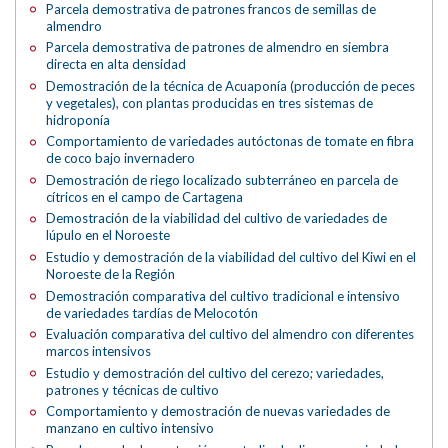
Parcela demostrativa de patrones francos de semillas de
almendro
Parcela demostrativa de patrones de almendro en siembra
directa en alta densidad
Demostración de la técnica de Acuaponía (producción de peces
y vegetales), con plantas producidas en tres sistemas de
hidroponía
Comportamiento de variedades autóctonas de tomate en fibra
de coco bajo invernadero
Demostración de riego localizado subterráneo en parcela de
cítricos en el campo de Cartagena
Demostración de la viabilidad del cultivo de variedades de
lúpulo en el Noroeste
Estudio y demostración de la viabilidad del cultivo del Kiwi en el
Noroeste de la Región
Demostración comparativa del cultivo tradicional e intensivo
de variedades tardías de Melocotón
Evaluación comparativa del cultivo del almendro con diferentes
marcos intensivos
Estudio y demostración del cultivo del cerezo; variedades,
patrones y técnicas de cultivo
Comportamiento y demostración de nuevas variedades de
manzano en cultivo intensivo