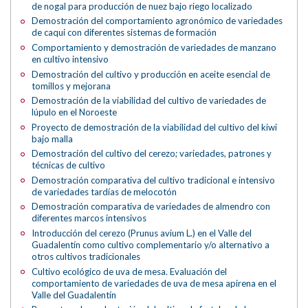
de nogal para producción de nuez bajo riego localizado
Demostración del comportamiento agronómico de variedades
de caqui con diferentes sistemas de formación
Comportamiento y demostración de variedades de manzano
en cultivo intensivo
Demostración del cultivo y producción en aceite esencial de
tomillos y mejorana
Demostración de la viabilidad del cultivo de variedades de
lúpulo en el Noroeste
Proyecto de demostración de la viabilidad del cultivo del kiwi
bajo malla
Demostración del cultivo del cerezo; variedades, patrones y
técnicas de cultivo
Demostración comparativa del cultivo tradicional e intensivo
de variedades tardías de melocotón
Demostración comparativa de variedades de almendro con
diferentes marcos intensivos
Introducción del cerezo (Prunus avium L.) en el Valle del
Guadalentín como cultivo complementario y/o alternativo a
otros cultivos tradicionales
Cultivo ecológico de uva de mesa. Evaluación del
comportamiento de variedades de uva de mesa apirena en el
Valle del Guadalentín