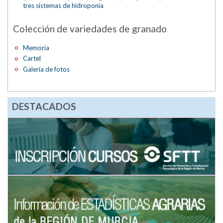
tres sistemas de hidroponía
Colección de variedades de granado
Memoria
Cartel
Galería de fotos
DESTACADOS