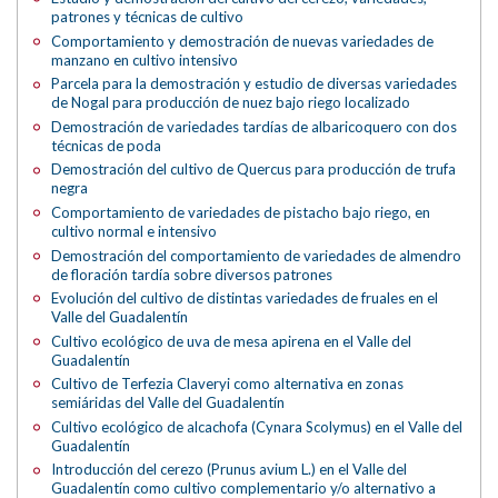
patrones y técnicas de cultivo
Comportamiento y demostración de nuevas variedades de
manzano en cultivo intensivo
Parcela para la demostración y estudio de diversas variedades
de Nogal para producción de nuez bajo riego localizado
Demostración de variedades tardías de albaricoquero con dos
técnicas de poda
Demostración del cultivo de Quercus para producción de trufa
negra
Comportamiento de variedades de pistacho bajo riego, en
cultivo normal e intensivo
Demostración del comportamiento de variedades de almendro
de floración tardía sobre diversos patrones
Evolución del cultivo de distintas variedades de fruales en el
Valle del Guadalentín
Cultivo ecológico de uva de mesa apirena en el Valle del
Guadalentín
Cultivo de Terfezia Claveryi como alternativa en zonas
semiáridas del Valle del Guadalentín
Cultivo ecológico de alcachofa (Cynara Scolymus) en el Valle del
Guadalentín
Introducción del cerezo (Prunus avium L.) en el Valle del
Guadalentín como cultivo complementario y/o alternativo a