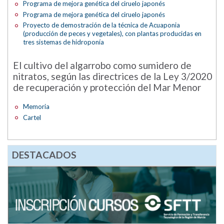
Programa de mejora genética del ciruelo japonés
Programa de mejora genética del ciruelo japonés
Proyecto de demostración de la técnica de Acuaponia
(producción de peces y vegetales), con plantas producidas en
tres sistemas de hidroponía
El cultivo del algarrobo como sumidero de
nitratos, según las directrices de la Ley 3/2020
de recuperación y protección del Mar Menor
Memoria
Cartel
DESTACADOS