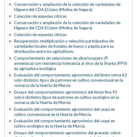
Conservación y ampliación de la colección de variedades de
Higuera del CDA El Llano (Molina de Segura)
Colección de especies cítricas
Conservación y ampliación de la colección de variedades de
Higuera del CDA El Llano (Molina de Segura)
Colección de especies cítricas
Recuperación, multiplicación y selección participativa de
variedades locales de frutales de hueso y pepita para su
distribución entre los agricultores
Comportamiento de selecciones de albaricoquero (P.
armeniaca) con resistencia/tolerancia al virus de la Sharka (PPV)
en agricultura ecológica
Evaluación del comportamiento agronómico del limón verna 62
sobr distintos tipos de patrones en cultivo convencional en la
comarca de la Huerta de Murcia
Ensayo del comportamiento agronómico del limón fino 95
sobre distintos tipos de patrones en cultivo ecológico en la
comarca de la Huerta de Murcia
Evaluación del comportamiento agronómico del caqui en
cultivo convencional en la Huerta de Murcia
Evaluación del comportamiento agronómico del caqui en
cultivo ecológico en la Huerta de Murcia
Ensayo del comportamiento agronómico del granado sobre