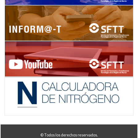
© Todos los derechos reservados.