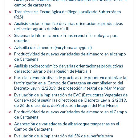
campo de cartagena
Transferencia Tecnológica de Riego Localizado Subterráneo
(RLS)
Análisis socioeconómico de varias orientaciones productivas
del sector agrario de Murcia III
Sistema de informacion de Transferencia Tecnológica para
usuarios
Avispilla del almendro (Eurytoma amygdali)
Productividad de nuevas variedades de almendro en el campo
de Cartagena
Análisis socioeconómico de varias orientaciones productivas
del sector agrario de la Región de Murcia II
Parcelas demostrativas de prácticas que permiten optimizar la
fertirrigación en el Campo de Cartagena en cumplimiento del
Decreto-Ley nº 2/2019, de protección integral del Mar Menor
Evaluación de la implantación de EVC (Estructuras Vegetales de
Conservación) según las directrices del Decreto-Ley nº 2/2019,
de 26 de diciembre, de Protección Integral del Mar Menor
Productividad de nuevas variedades de almendro en el Campo
de Cartagena
Adaptación de variedades de albaricoque tempranas en el
Campo de Cartagena
Evaluación de la implantación del 5% de superficie para