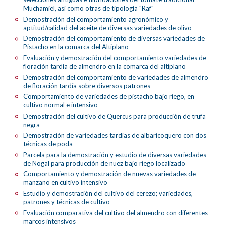
Muchamiel, así como otras de tipología "Raf"
Demostración del comportamiento agronómico y
aptitud/calidad del aceite de diversas variedades de olivo
Demostración del comportamiento de diversas variedades de
Pistacho en la comarca del Altiplano
Evaluación y demostración del comportamiento variedades de
floración tardía de almendro en la comarca del altiplano
Demostración del comportamiento de variedades de almendro
de floración tardía sobre diversos patrones
Comportamiento de variedades de pistacho bajo riego, en
cultivo normal e intensivo
Demostración del cultivo de Quercus para producción de trufa
negra
Demostración de variedades tardías de albaricoquero con dos
técnicas de poda
Parcela para la demostración y estudio de diversas variedades
de Nogal para producción de nuez bajo riego localizado
Comportamiento y demostración de nuevas variedades de
manzano en cultivo intensivo
Estudio y demostración del cultivo del cerezo; variedades,
patrones y técnicas de cultivo
Evaluación comparativa del cultivo del almendro con diferentes
marcos intensivos