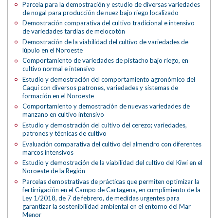
Parcela para la demostración y estudio de diversas variedades
de nogal para producción de nuez bajo riego localizado
Demostración comparativa del cultivo tradicional e intensivo
de variedades tardías de melocotón
Demostración de la viabilidad del cultivo de variedades de
lúpulo en el Noroeste
Comportamiento de variedades de pistacho bajo riego, en
cultivo normal e intensivo
Estudio y demostración del comportamiento agronómico del
Caqui con diversos patrones, variedades y sistemas de
formación en el Noroeste
Comportamiento y demostración de nuevas variedades de
manzano en cultivo intensivo
Estudio y demostración del cultivo del cerezo; variedades,
patrones y técnicas de cultivo
Evaluación comparativa del cultivo del almendro con diferentes
marcos intensivos
Estudio y demostración de la viabilidad del cultivo del Kiwi en el
Noroeste de la Región
Parcelas demostrativas de prácticas que permiten optimizar la
fertirrigación en el Campo de Cartagena, en cumplimiento de la
Ley 1/2018, de 7 de febrero, de medidas urgentes para
garantizar la sostenibilidad ambiental en el entorno del Mar
Menor