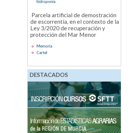
hidroponía
Parcela artificial de demostración
de escorrentía, en el contexto de la
Ley 3/2020 de recuperación y
protección del Mar Menor
Memoria
Cartel
DESTACADOS