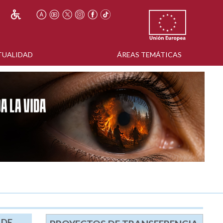
TUALIDAD
ÁREAS TEMÁTICAS
 DE