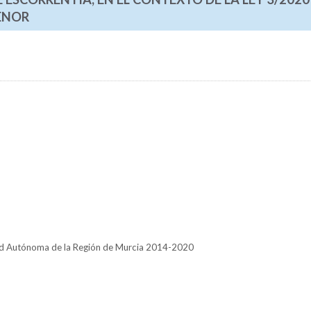
ENOR
ad Autónoma de la Región de Murcia 2014-2020