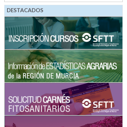
DESTACADOS