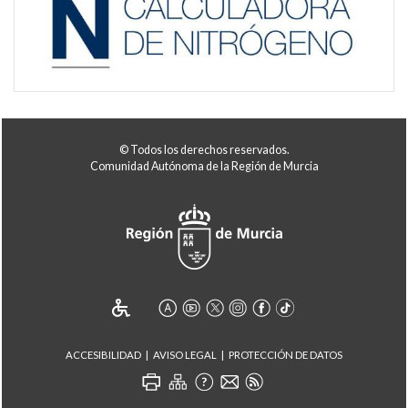
© Todos los derechos reservados.
Comunidad Autónoma de la Región de Murcia
ACCESIBILIDAD
AVISO LEGAL
PROTECCIÓN DE DATOS