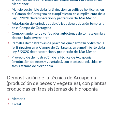
Mar Menor
Manejo sostenible de la fertirrigación en cultivos hortícolas en
el Campo de Cartagena en cumplimiento en cumplimiento de la
Ley 3/2020 de recuperación y protección del Mar Menor
Adaptación de variedades de cítricos de producción temprana
en el Campo de Cartagena
Comportamiento de variedades autóctonas de tomate en fibra
de coco bajo invernadero
Parcelas demostrativas de prácticas que permiten optimizar la
fertirrigación en el Campo de Cartagena, en cumplimiento de la
Ley 3/2020 de recuperación y protección del Mar Menor
Proyecto de demostración de la técnica de Acuaponia
(producción de peces y vegetales), con plantas producidas en
tres sistemas de hidroponía
Demostración de la técnica de Acuaponía
(producción de peces y vegetales), con plantas
producidas en tres sistemas de hidroponía
Memoria
Cartel