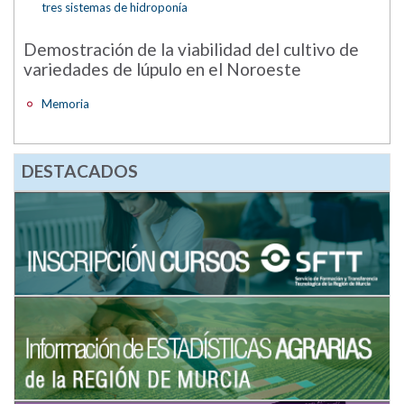
tres sistemas de hidroponía
Demostración de la viabilidad del cultivo de
variedades de lúpulo en el Noroeste
Memoria
DESTACADOS