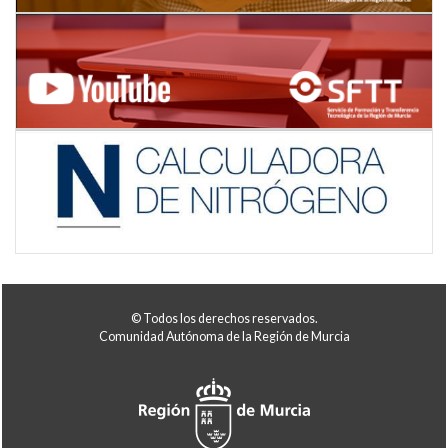
© Todos los derechos reservados.
Comunidad Autónoma de la Región de Murcia