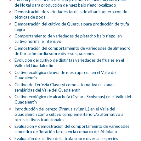
de Nogal para producción de nuez bajo riego localizado
Demostración de variedades tardías de albaricoquero con dos
técnicas de poda
Demostración del cultivo de Quercus para producción de trufa
negra
Comportamiento de variedades de pistacho bajo riego, en
cultivo normal e intensivo
Demostración del comportamiento de variedades de almendro
de floración tardía sobre diversos patrones
Evolución del cultivo de distintas variedades de fruales en el
Valle del Guadalentín
Cultivo ecológico de uva de mesa apirena en el Valle del
Guadalentín
Cultivo de Terfezia Claveryi como alternativa en zonas
semiáridas del Valle del Guadalentín
Cultivo ecológico de alcachofa (Cynara Scolymus) en el Valle del
Guadalentín
Introducción del cerezo (Prunus avium L.) en el Valle del
Guadalentín como cultivo complementario y/o alternativo a
otros cultivos tradicionales
Evaluación y demostración del comportamiento de variedades
almendro de floración tardía en la comarca del Altiplano
Evaluación del cultivo de la trufa sobre diversas especies