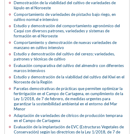
Demostración de la viabilidad del cultivo de variedades de
lúpulo en el Noroeste
Comportamiento de variedades de pistacho bajo riego, en
cultivo normal e intensivo
Estudio y demostración del comportamiento agronómico del
Caqui con diversos patrones, variedades y sistemas de
formación en el Noroeste
Comportamiento y demostración de nuevas variedades de
manzano en cultivo intensivo
Estudio y demostración del cultivo del cerezo; variedades,
patrones y técnicas de cultivo
Evaluación comparativa del cultivo del almendro con diferentes
marcos intensivos
Estudio y demostración de la viabilidad del cultivo del Kiwi en el
Noroeste de la Región
Parcelas demostrativas de prácticas que permiten optimizar la
fertirrigación en el Campo de Cartagena, en cumplimiento de la
Ley 1/2018, de 7 de febrero, de medidas urgentes para
garantizar la sostenibilidad ambiental en el entorno del Mar
Menor
Adaptación de variedades de cítricos de producción temprana
en el Campo de Cartagena
Evaluación de la implantación de EVC (Estructuras Vegetales de
Conservación) según las directrices de la Ley 1/2018, de 7 de