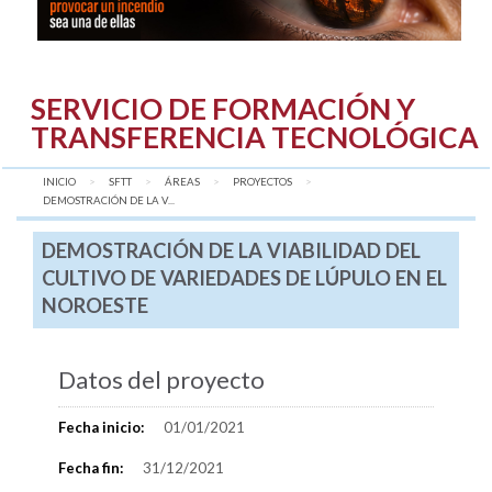
SERVICIO DE FORMACIÓN Y
TRANSFERENCIA TECNOLÓGICA
INICIO
SFTT
ÁREAS
PROYECTOS
AQUÍ:
DEMOSTRACIÓN DE LA V...
DEMOSTRACIÓN DE LA VIABILIDAD DEL
CULTIVO DE VARIEDADES DE LÚPULO EN EL
NOROESTE
Datos del proyecto
Fecha inicio:
01/01/2021
Fecha fin:
31/12/2021