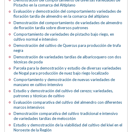
Pistacho en la comarca del Altiplano
Evaluación y demostración del comportamiento variedades de
floración tardía de almendro en la comarca del altiplano
Demostración del comportamiento de variedades de almendro
de floración tardía sobre diversos patrones
Comportamiento de variedades de pistacho bajo riego, en
cultivo normal e intensivo
Demostración del cultivo de Quercus para producción de trufa
negra
Demostración de variedades tardías de albaricoquero con dos
técnicas de poda
Parcela para la demostración y estudio de diversas variedades
de Nogal para producción de nuez bajo riego localizado
Comportamiento y demostración de nuevas variedades de
manzano en cultivo intensivo
Estudio y demostración del cultivo del cerezo; variedades,
patrones y técnicas de cultivo
Evaluación comparativa del cultivo del almendro con diferentes
marcos intensivos
Demostración comparativa del cultivo tradicional e intensivo
de variedades tardías de melocotón
Estudio y demostración de la viabilidad del cultivo del kiwi en el
Noroeste de la Región