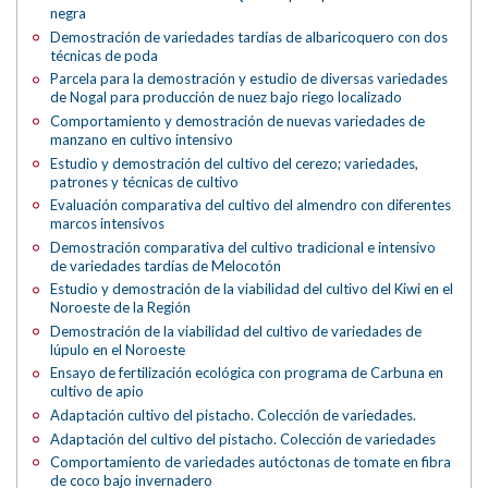
negra
Demostración de variedades tardías de albaricoquero con dos
técnicas de poda
Parcela para la demostración y estudio de diversas variedades
de Nogal para producción de nuez bajo riego localizado
Comportamiento y demostración de nuevas variedades de
manzano en cultivo intensivo
Estudio y demostración del cultivo del cerezo; variedades,
patrones y técnicas de cultivo
Evaluación comparativa del cultivo del almendro con diferentes
marcos intensivos
Demostración comparativa del cultivo tradicional e intensivo
de variedades tardías de Melocotón
Estudio y demostración de la viabilidad del cultivo del Kiwi en el
Noroeste de la Región
Demostración de la viabilidad del cultivo de variedades de
lúpulo en el Noroeste
Ensayo de fertilización ecológica con programa de Carbuna en
cultivo de apio
Adaptación cultivo del pistacho. Colección de variedades.
Adaptación del cultivo del pistacho. Colección de variedades
Comportamiento de variedades autóctonas de tomate en fibra
de coco bajo invernadero