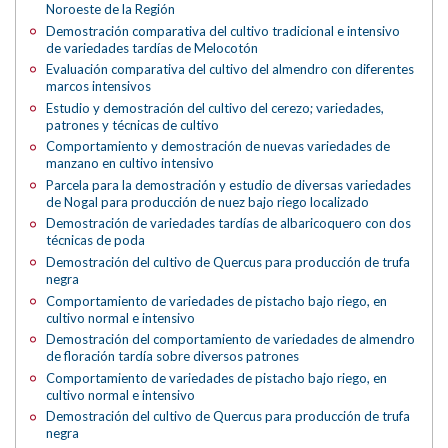
Noroeste de la Región
Demostración comparativa del cultivo tradicional e intensivo
de variedades tardías de Melocotón
Evaluación comparativa del cultivo del almendro con diferentes
marcos intensivos
Estudio y demostración del cultivo del cerezo; variedades,
patrones y técnicas de cultivo
Comportamiento y demostración de nuevas variedades de
manzano en cultivo intensivo
Parcela para la demostración y estudio de diversas variedades
de Nogal para producción de nuez bajo riego localizado
Demostración de variedades tardías de albaricoquero con dos
técnicas de poda
Demostración del cultivo de Quercus para producción de trufa
negra
Comportamiento de variedades de pistacho bajo riego, en
cultivo normal e intensivo
Demostración del comportamiento de variedades de almendro
de floración tardía sobre diversos patrones
Comportamiento de variedades de pistacho bajo riego, en
cultivo normal e intensivo
Demostración del cultivo de Quercus para producción de trufa
negra