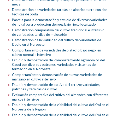
negra
Demostración de variedades tardías de albaricoquero con dos
técnicas de poda
Parcela para la demostración y estudio de diversas variedades
de nogal para producción de nuez bajo riego localizado
Demostración comparativa del cultivo tradicional e intensivo
de variedades tardías de melocotón
Demostración de la viabilidad del cultivo de variedades de
lúpulo en el Noroeste
Comportamiento de variedades de pistacho bajo riego, en
cultivo normal e intensivo
Estudio y demostración del comportamiento agronómico del
Caqui con diversos patrones, variedades y sistemas de
formación en el Noroeste
Comportamiento y demostración de nuevas variedades de
manzano en cultivo intensivo
Estudio y demostración del cultivo del cerezo; variedades,
patrones y técnicas de cultivo
Evaluación comparativa del cultivo del almendro con diferentes
marcos intensivos
Estudio y demostración de la viabilidad del cultivo del Kiwi en el
Noroeste de la Región
Estudio y demostración de la viabilidad del cultivo del Kiwi en el