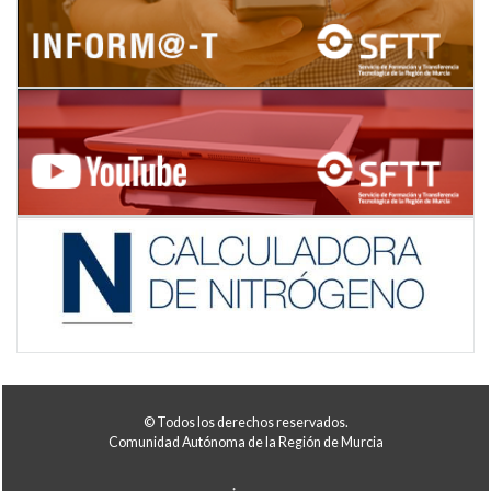
© Todos los derechos reservados.
Comunidad Autónoma de la Región de Murcia