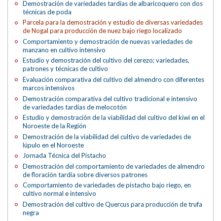
Demostración de variedades tardías de albaricoquero con dos
técnicas de poda
Parcela para la demostración y estudio de diversas variedades
de Nogal para producción de nuez bajo riego localizado
Comportamiento y demostración de nuevas variedades de
manzano en cultivo intensivo
Estudio y demostración del cultivo del cerezo; variedades,
patrones y técnicas de cultivo
Evaluación comparativa del cultivo del almendro con diferentes
marcos intensivos
Demostración comparativa del cultivo tradicional e intensivo
de variedades tardías de melocotón
Estudio y demostración de la viabilidad del cultivo del kiwi en el
Noroeste de la Región
Demostración de la viabilidad del cultivo de variedades de
lúpulo en el Noroeste
Jornada Técnica del Pistacho
Demostración del comportamiento de variedades de almendro
de floración tardía sobre diversos patrones
Comportamiento de variedades de pistacho bajo riego, en
cultivo normal e intensivo
Demostración del cultivo de Quercus para producción de trufa
negra