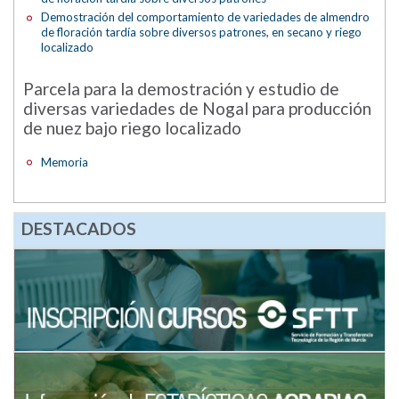
Demostración del comportamiento de variedades de almendro
de floración tardía sobre diversos patrones, en secano y riego
localizado
Parcela para la demostración y estudio de
diversas variedades de Nogal para producción
de nuez bajo riego localizado
Memoria
DESTACADOS