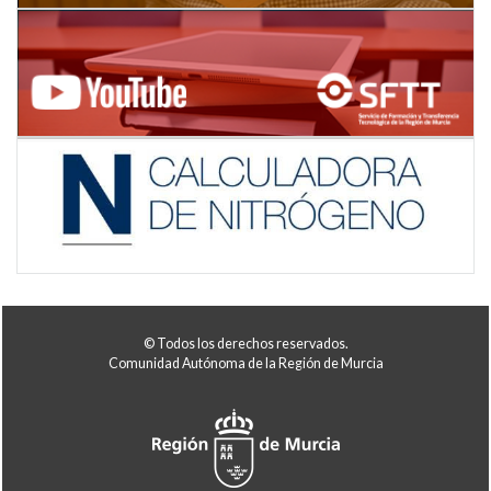
© Todos los derechos reservados.
Comunidad Autónoma de la Región de Murcia