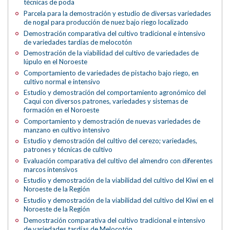
técnicas de poda
Parcela para la demostración y estudio de diversas variedades
de nogal para producción de nuez bajo riego localizado
Demostración comparativa del cultivo tradicional e intensivo
de variedades tardías de melocotón
Demostración de la viabilidad del cultivo de variedades de
lúpulo en el Noroeste
Comportamiento de variedades de pistacho bajo riego, en
cultivo normal e intensivo
Estudio y demostración del comportamiento agronómico del
Caqui con diversos patrones, variedades y sistemas de
formación en el Noroeste
Comportamiento y demostración de nuevas variedades de
manzano en cultivo intensivo
Estudio y demostración del cultivo del cerezo; variedades,
patrones y técnicas de cultivo
Evaluación comparativa del cultivo del almendro con diferentes
marcos intensivos
Estudio y demostración de la viabilidad del cultivo del Kiwi en el
Noroeste de la Región
Estudio y demostración de la viabilidad del cultivo del Kiwi en el
Noroeste de la Región
Demostración comparativa del cultivo tradicional e intensivo
de variedades tardías de Melocotón