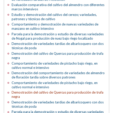
Evaluación comparativa del cultivo del almendro con diferentes
marcos intensivos
Estudio y demostración del cultivo del cerezo; variedades,
patrones y técnicas de cultivo
Comportamiento y demostración de nuevas variedades de
manzano en cultivo intensivo
Parcela para la demostración y estudio de diversas variedades
de Nogal para producción de nuez bajo riego localizado
Demostración de variedades tardías de albaricoquero con dos
técnicas de poda
Demostración del cultivo de Quercus para producción de trufa
negra
Comportamiento de variedades de pistacho bajo riego, en
cultivo normal e intensivo
Demostración del comportamiento de variedades de almendro
de floración tardía sobre diversos patrones
Comportamiento de variedades de pistacho bajo riego, en
cultivo normal e intensivo
Demostración del cultivo de Quercus para producción de trufa
negra
Demostración de variedades tardías de albaricoquero con dos
técnicas de poda
Parcela para la demostración y estudio de diversas variedades