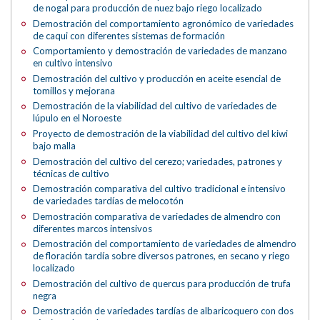
de nogal para producción de nuez bajo riego localizado
Demostración del comportamiento agronómico de variedades
de caqui con diferentes sistemas de formación
Comportamiento y demostración de variedades de manzano
en cultivo intensivo
Demostración del cultivo y producción en aceite esencial de
tomillos y mejorana
Demostración de la viabilidad del cultivo de variedades de
lúpulo en el Noroeste
Proyecto de demostración de la viabilidad del cultivo del kiwi
bajo malla
Demostración del cultivo del cerezo; variedades, patrones y
técnicas de cultivo
Demostración comparativa del cultivo tradicional e intensivo
de variedades tardías de melocotón
Demostración comparativa de variedades de almendro con
diferentes marcos intensivos
Demostración del comportamiento de variedades de almendro
de floración tardía sobre diversos patrones, en secano y riego
localizado
Demostración del cultivo de quercus para producción de trufa
negra
Demostración de variedades tardías de albaricoquero con dos