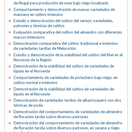
de Nogal para producción de nuez bajo riego localizado
Comportamiento y demostración de nuevas variedades de
manzano en cultivo intensivo
Estudio y demostración del cultivo del cerezo; variedades,
patrones y técnicas de cultivo
Evaluación comparativa del cultivo del almendro con diferentes
marcos intensivos
Demostración comparativa del cultivo tradicional e intensivo
de variedades tardías de Melocotón
Estudio y demostración de la viabilidad del cultivo del Kiwi en el
Noroeste de la Región
Demostración de la viabilidad del cultivo de variedades de
lúpulo en el Noroeste
Comportamiento de variedades de pistachero bajo riego, en
cultivo normal e intensivo
Demostración de la viabilidad del cultivo de variedades de
lúpulo en el Noroeste
Demostración de variedades tardías de albaricoquero con dos
técnicas de poda
Demostración del comportamiento de variedades de almendro
de floración tardía sobre diversos patrones
Demostración del comportamiento de variedades de almendro
de floración tardía sobre diversos patrones, en secano y riego