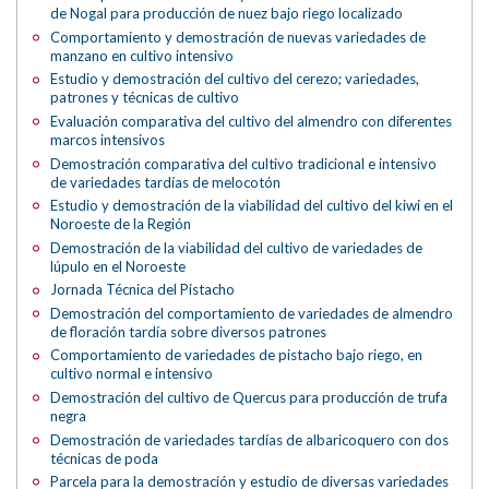
de Nogal para producción de nuez bajo riego localizado
Comportamiento y demostración de nuevas variedades de
manzano en cultivo intensivo
Estudio y demostración del cultivo del cerezo; variedades,
patrones y técnicas de cultivo
Evaluación comparativa del cultivo del almendro con diferentes
marcos intensivos
Demostración comparativa del cultivo tradicional e intensivo
de variedades tardías de melocotón
Estudio y demostración de la viabilidad del cultivo del kiwi en el
Noroeste de la Región
Demostración de la viabilidad del cultivo de variedades de
lúpulo en el Noroeste
Jornada Técnica del Pistacho
Demostración del comportamiento de variedades de almendro
de floración tardía sobre diversos patrones
Comportamiento de variedades de pistacho bajo riego, en
cultivo normal e intensivo
Demostración del cultivo de Quercus para producción de trufa
negra
Demostración de variedades tardías de albaricoquero con dos
técnicas de poda
Parcela para la demostración y estudio de diversas variedades