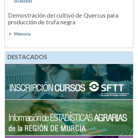
localizado
Demostración del cultivo de Quercus para
producción de trufa negra
Memoria
DESTACADOS