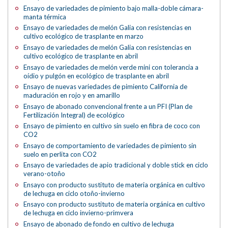
Ensayo de variedades de pimiento bajo malla-doble cámara-
manta térmica
Ensayo de variedades de melón Galia con resistencias en
cultivo ecológico de trasplante en marzo
Ensayo de variedades de melón Galia con resistencias en
cultivo ecológico de trasplante en abril
Ensayo de variedades de melón verde mini con tolerancia a
oídio y pulgón en ecológico de trasplante en abril
Ensayo de nuevas variedades de pimiento California de
maduración en rojo y en amarillo
Ensayo de abonado convencional frente a un PFI (Plan de
Fertilización Integral) de ecológico
Ensayo de pimiento en cultivo sin suelo en fibra de coco con
CO2
Ensayo de comportamiento de variedades de pimiento sin
suelo en perlita con CO2
Ensayo de variedades de apio tradicional y doble stick en ciclo
verano-otoño
Ensayo con producto sustituto de materia orgánica en cultivo
de lechuga en ciclo otoño-invierno
Ensayo con producto sustituto de materia orgánica en cultivo
de lechuga en ciclo invierno-primvera
Ensayo de abonado de fondo en cultivo de lechuga