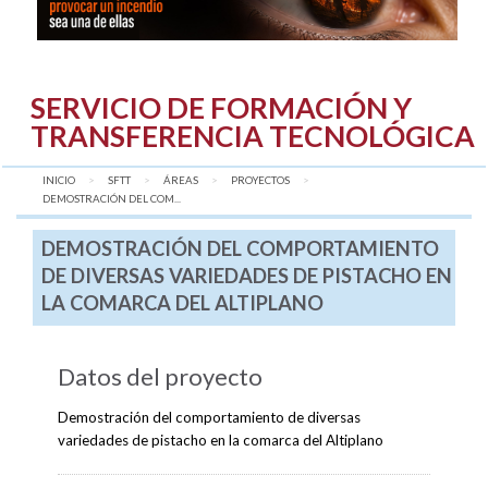
SERVICIO DE FORMACIÓN Y
TRANSFERENCIA TECNOLÓGICA
INICIO
SFTT
ÁREAS
PROYECTOS
AQUÍ:
DEMOSTRACIÓN DEL COM...
DEMOSTRACIÓN DEL COMPORTAMIENTO
DE DIVERSAS VARIEDADES DE PISTACHO EN
LA COMARCA DEL ALTIPLANO
Datos del proyecto
Demostración del comportamiento de diversas
variedades de pistacho en la comarca del Altiplano