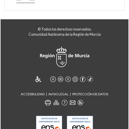
© Todos los derechos reservados.
Comunidad Autónoma de la Región de Murcia
ACCESIBILIDAD
AVISO LEGAL
PROTECCIÓN DE DATOS