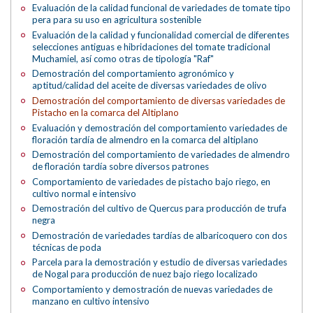
Evaluación de la calidad funcional de variedades de tomate tipo
pera para su uso en agricultura sostenible
Evaluación de la calidad y funcionalidad comercial de diferentes
selecciones antiguas e hibridaciones del tomate tradicional
Muchamiel, así como otras de tipología "Raf"
Demostración del comportamiento agronómico y
aptitud/calidad del aceite de diversas variedades de olivo
Demostración del comportamiento de diversas variedades de
Pistacho en la comarca del Altiplano
Evaluación y demostración del comportamiento variedades de
floración tardía de almendro en la comarca del altiplano
Demostración del comportamiento de variedades de almendro
de floración tardía sobre diversos patrones
Comportamiento de variedades de pistacho bajo riego, en
cultivo normal e intensivo
Demostración del cultivo de Quercus para producción de trufa
negra
Demostración de variedades tardías de albaricoquero con dos
técnicas de poda
Parcela para la demostración y estudio de diversas variedades
de Nogal para producción de nuez bajo riego localizado
Comportamiento y demostración de nuevas variedades de
manzano en cultivo intensivo