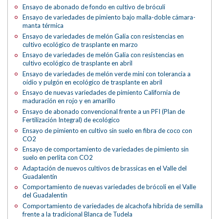
Ensayo de abonado de fondo en cultivo de bróculi
Ensayo de variedades de pimiento bajo malla-doble cámara-
manta térmica
Ensayo de variedades de melón Galia con resistencias en
cultivo ecológico de trasplante en marzo
Ensayo de variedades de melón Galia con resistencias en
cultivo ecológico de trasplante en abril
Ensayo de variedades de melón verde mini con tolerancia a
oídio y pulgón en ecológico de trasplante en abril
Ensayo de nuevas variedades de pimiento California de
maduración en rojo y en amarillo
Ensayo de abonado convencional frente a un PFI (Plan de
Fertilización Integral) de ecológico
Ensayo de pimiento en cultivo sin suelo en fibra de coco con
CO2
Ensayo de comportamiento de variedades de pimiento sin
suelo en perlita con CO2
Adaptación de nuevos cultivos de brassicas en el Valle del
Guadalentín
Comportamiento de nuevas variedades de brócoli en el Valle
del Guadalentín
Comportamiento de variedades de alcachofa híbrida de semilla
frente a la tradicional Blanca de Tudela