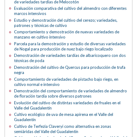
de variedades tardías de Melocotón
Evaluación comparativa del cultivo del almendro con diferentes
marcos intensivos
Estudio y demostración del cultivo del cerezo; variedades,
patrones y técnicas de cultivo
Comportamiento y demostración de nuevas variedades de
manzano en cultivo intensivo
Parcela para la demostración y estudio de diversas variedades
de Nogal para producción de nuez bajo riego localizado
Demostración de variedades tardías de albaricoquero con dos
técnicas de poda
Demostración del cultivo de Quercus para producción de trufa
negra
Comportamiento de variedades de pistacho bajo riego, en
cultivo normal e intensivo
Demostración del comportamiento de variedades de almendro
de floración tardía sobre diversos patrones
Evolución del cultivo de distintas variedades de fruales en el
Valle del Guadalentín
Cultivo ecológico de uva de mesa apirena en el Valle del
Guadalentín
Cultivo de Terfezia Claveryi como alternativa en zonas
semiáridas del Valle del Guadalentín