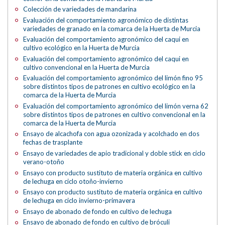
Colección de variedades de mandarina
Evaluación del comportamiento agronómico de distintas
variedades de granado en la comarca de la Huerta de Murcia
Evaluación del comportamiento agronómico del caqui en
cultivo ecológico en la Huerta de Murcia
Evaluación del comportamiento agronómico del caqui en
cultivo convencional en la Huerta de Murcia
Evaluación del comportamiento agronómico del limón fino 95
sobre distintos tipos de patrones en cultivo ecológico en la
comarca de la Huerta de Murcia
Evaluación del comportamiento agronómico del limón verna 62
sobre distintos tipos de patrones en cultivo convencional en la
comarca de la Huerta de Murcia
Ensayo de alcachofa con agua ozonizada y acolchado en dos
fechas de trasplante
Ensayo de variedades de apio tradicional y doble stick en ciclo
verano-otoño
Ensayo con producto sustituto de materia orgánica en cultivo
de lechuga en ciclo otoño-invierno
Ensayo con producto sustituto de materia orgánica en cultivo
de lechuga en ciclo invierno-primavera
Ensayo de abonado de fondo en cultivo de lechuga
Ensayo de abonado de fondo en cultivo de bróculi