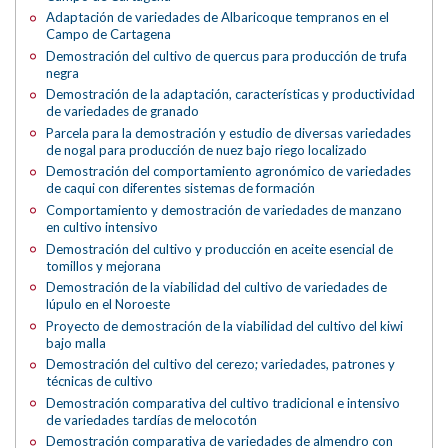
Adaptación de variedades de Albaricoque tempranos en el
Campo de Cartagena
Demostración del cultivo de quercus para producción de trufa
negra
Demostración de la adaptación, características y productividad
de variedades de granado
Parcela para la demostración y estudio de diversas variedades
de nogal para producción de nuez bajo riego localizado
Demostración del comportamiento agronómico de variedades
de caqui con diferentes sistemas de formación
Comportamiento y demostración de variedades de manzano
en cultivo intensivo
Demostración del cultivo y producción en aceite esencial de
tomillos y mejorana
Demostración de la viabilidad del cultivo de variedades de
lúpulo en el Noroeste
Proyecto de demostración de la viabilidad del cultivo del kiwi
bajo malla
Demostración del cultivo del cerezo; variedades, patrones y
técnicas de cultivo
Demostración comparativa del cultivo tradicional e intensivo
de variedades tardías de melocotón
Demostración comparativa de variedades de almendro con