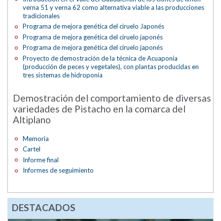
verna 51 y verna 62 como alternativa viable a las producciones
tradicionales
Programa de mejora genética del ciruelo Japonés
Programa de mejora genética del ciruelo japonés
Programa de mejora genética del ciruelo japonés
Proyecto de demostración de la técnica de Acuaponia
(producción de peces y vegetales), con plantas producidas en
tres sistemas de hidroponía
Demostración del comportamiento de diversas
variedades de Pistacho en la comarca del
Altiplano
Memoria
Cartel
Informe final
Informes de seguimiento
DESTACADOS