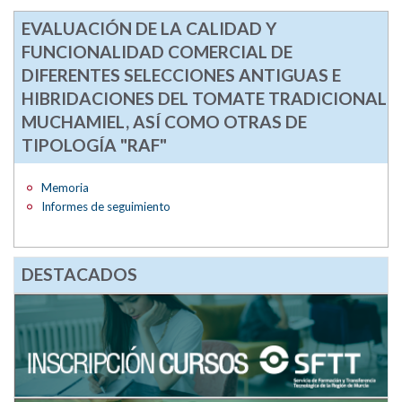
EVALUACIÓN DE LA CALIDAD Y
FUNCIONALIDAD COMERCIAL DE
DIFERENTES SELECCIONES ANTIGUAS E
HIBRIDACIONES DEL TOMATE TRADICIONAL
MUCHAMIEL, ASÍ COMO OTRAS DE
TIPOLOGÍA "RAF"
Memoria
Informes de seguimiento
DESTACADOS