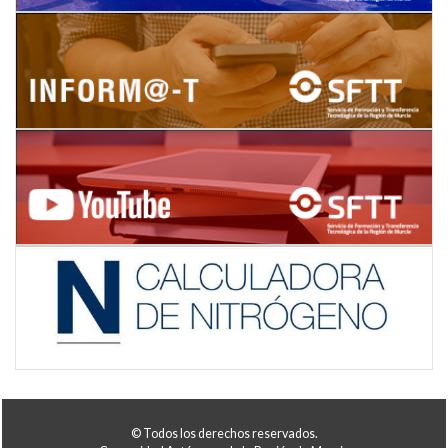
© Todos los derechos reservados.