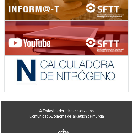
© Todos los derechos reservados.
Comunidad Autónoma de la Región de Murcia