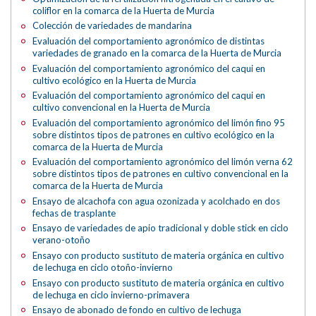
coliflor en la comarca de la Huerta de Murcia
Colección de variedades de mandarina
Evaluación del comportamiento agronómico de distintas
variedades de granado en la comarca de la Huerta de Murcia
Evaluación del comportamiento agronómico del caqui en
cultivo ecológico en la Huerta de Murcia
Evaluación del comportamiento agronómico del caqui en
cultivo convencional en la Huerta de Murcia
Evaluación del comportamiento agronómico del limón fino 95
sobre distintos tipos de patrones en cultivo ecológico en la
comarca de la Huerta de Murcia
Evaluación del comportamiento agronómico del limón verna 62
sobre distintos tipos de patrones en cultivo convencional en la
comarca de la Huerta de Murcia
Ensayo de alcachofa con agua ozonizada y acolchado en dos
fechas de trasplante
Ensayo de variedades de apio tradicional y doble stick en ciclo
verano-otoño
Ensayo con producto sustituto de materia orgánica en cultivo
de lechuga en ciclo otoño-invierno
Ensayo con producto sustituto de materia orgánica en cultivo
de lechuga en ciclo invierno-primavera
Ensayo de abonado de fondo en cultivo de lechuga