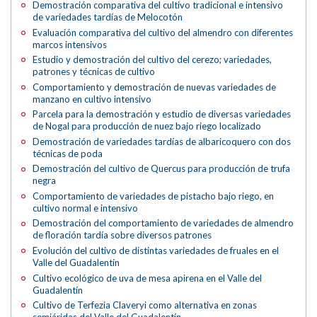
Demostración comparativa del cultivo tradicional e intensivo
de variedades tardías de Melocotón
Evaluación comparativa del cultivo del almendro con diferentes
marcos intensivos
Estudio y demostración del cultivo del cerezo; variedades,
patrones y técnicas de cultivo
Comportamiento y demostración de nuevas variedades de
manzano en cultivo intensivo
Parcela para la demostración y estudio de diversas variedades
de Nogal para producción de nuez bajo riego localizado
Demostración de variedades tardías de albaricoquero con dos
técnicas de poda
Demostración del cultivo de Quercus para producción de trufa
negra
Comportamiento de variedades de pistacho bajo riego, en
cultivo normal e intensivo
Demostración del comportamiento de variedades de almendro
de floración tardía sobre diversos patrones
Evolución del cultivo de distintas variedades de fruales en el
Valle del Guadalentín
Cultivo ecológico de uva de mesa apirena en el Valle del
Guadalentín
Cultivo de Terfezia Claveryi como alternativa en zonas