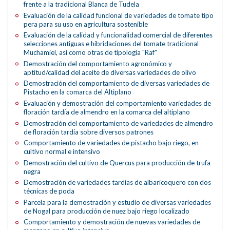
frente a la tradicional Blanca de Tudela
Evaluación de la calidad funcional de variedades de tomate tipo
pera para su uso en agricultura sostenible
Evaluación de la calidad y funcionalidad comercial de diferentes
selecciones antiguas e hibridaciones del tomate tradicional
Muchamiel, así como otras de tipología "Raf"
Demostración del comportamiento agronómico y
aptitud/calidad del aceite de diversas variedades de olivo
Demostración del comportamiento de diversas variedades de
Pistacho en la comarca del Altiplano
Evaluación y demostración del comportamiento variedades de
floración tardía de almendro en la comarca del altiplano
Demostración del comportamiento de variedades de almendro
de floración tardía sobre diversos patrones
Comportamiento de variedades de pistacho bajo riego, en
cultivo normal e intensivo
Demostración del cultivo de Quercus para producción de trufa
negra
Demostración de variedades tardías de albaricoquero con dos
técnicas de poda
Parcela para la demostración y estudio de diversas variedades
de Nogal para producción de nuez bajo riego localizado
Comportamiento y demostración de nuevas variedades de