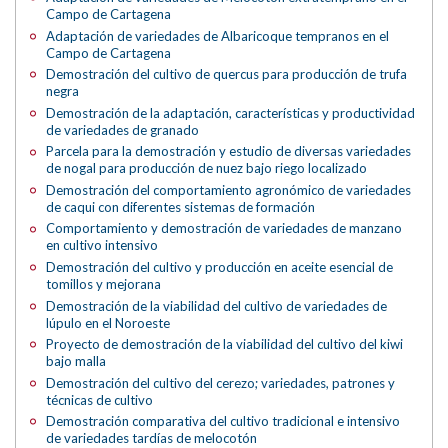
Campo de Cartagena
Adaptación de variedades de Albaricoque tempranos en el
Campo de Cartagena
Demostración del cultivo de quercus para producción de trufa
negra
Demostración de la adaptación, características y productividad
de variedades de granado
Parcela para la demostración y estudio de diversas variedades
de nogal para producción de nuez bajo riego localizado
Demostración del comportamiento agronómico de variedades
de caqui con diferentes sistemas de formación
Comportamiento y demostración de variedades de manzano
en cultivo intensivo
Demostración del cultivo y producción en aceite esencial de
tomillos y mejorana
Demostración de la viabilidad del cultivo de variedades de
lúpulo en el Noroeste
Proyecto de demostración de la viabilidad del cultivo del kiwi
bajo malla
Demostración del cultivo del cerezo; variedades, patrones y
técnicas de cultivo
Demostración comparativa del cultivo tradicional e intensivo
de variedades tardías de melocotón