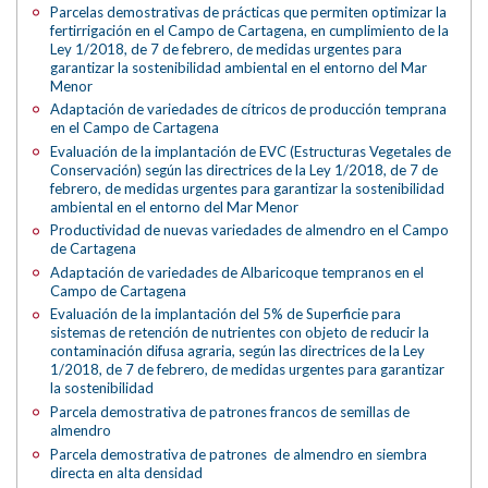
Parcelas demostrativas de prácticas que permiten optimizar la
fertirrigación en el Campo de Cartagena, en cumplimiento de la
Ley 1/2018, de 7 de febrero, de medidas urgentes para
garantizar la sostenibilidad ambiental en el entorno del Mar
Menor
Adaptación de variedades de cítricos de producción temprana
en el Campo de Cartagena
Evaluación de la implantación de EVC (Estructuras Vegetales de
Conservación) según las directrices de la Ley 1/2018, de 7 de
febrero, de medidas urgentes para garantizar la sostenibilidad
ambiental en el entorno del Mar Menor
Productividad de nuevas variedades de almendro en el Campo
de Cartagena
Adaptación de variedades de Albaricoque tempranos en el
Campo de Cartagena
Evaluación de la implantación del 5% de Superficie para
sistemas de retención de nutrientes con objeto de reducir la
contaminación difusa agraria, según las directrices de la Ley
1/2018, de 7 de febrero, de medidas urgentes para garantizar
la sostenibilidad
Parcela demostrativa de patrones francos de semillas de
almendro
Parcela demostrativa de patrones de almendro en siembra
directa en alta densidad