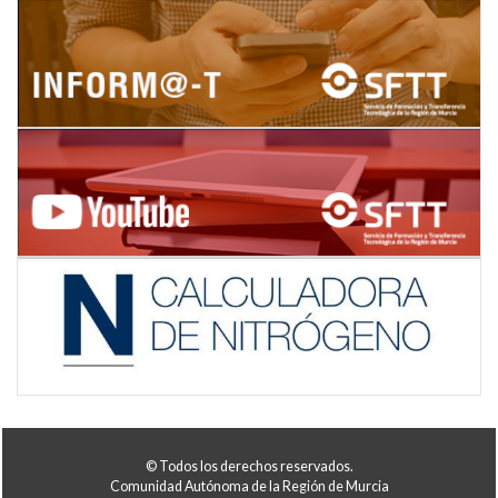
© Todos los derechos reservados.
Comunidad Autónoma de la Región de Murcia