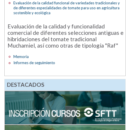
Evaluación de la calidad funcional de variedades tradicionales y
de diferentes especialidades de tomate para uso en agricultura
sostenible y ecológica
Evaluación de la calidad y funcionalidad
comercial de diferentes selecciones antiguas e
hibridaciones del tomate tradicional
Muchamiel, así como otras de tipología "Raf"
Memoria
Informes de seguimiento
DESTACADOS