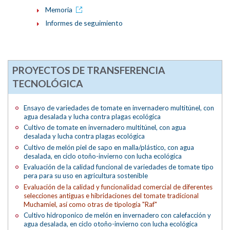
Memoria
Informes de seguimiento
PROYECTOS DE TRANSFERENCIA
TECNOLÓGICA
Ensayo de variedades de tomate en invernadero multitúnel, con
agua desalada y lucha contra plagas ecológica
Cultivo de tomate en invernadero multitúnel, con agua
desalada y lucha contra plagas ecológica
Cultivo de melón piel de sapo en malla/plástico, con agua
desalada, en ciclo otoño-invierno con lucha ecológica
Evaluación de la calidad funcional de variedades de tomate tipo
pera para su uso en agricultura sostenible
Evaluación de la calidad y funcionalidad comercial de diferentes
selecciones antiguas e hibridaciones del tomate tradicional
Muchamiel, así como otras de tipología "Raf"
Cultivo hidroponico de melón en invernadero con calefacción y
agua desalada, en ciclo otoño-invierno con lucha ecológica