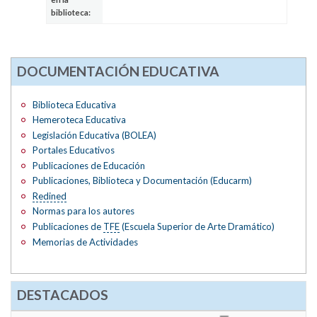
biblioteca:
DOCUMENTACIÓN EDUCATIVA
Biblioteca Educativa
Hemeroteca Educativa
Legislación Educativa (BOLEA)
Portales Educativos
Publicaciones de Educación
Publicaciones, Biblioteca y Documentación (Educarm)
Redined
Normas para los autores
Publicaciones de
TFE
(Escuela Superior de Arte Dramático)
Memorias de Actividades
DESTACADOS