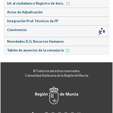
Inf. al ciudadano y Registro de docs.
Actos de Adjudicación
Integración Prof. Técnicos de FP
Convivencia
Novedades D.G. Recursos Humanos
Tablón de anuncios de la consejería
© Todos los derechos reservados.
Comunidad Autónoma de la Región de Murcia