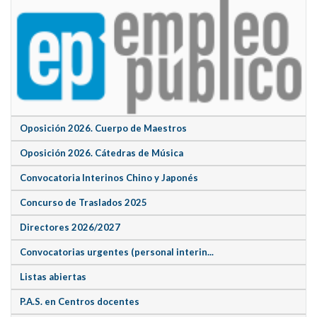
Oposición 2026. Cuerpo de Maestros
Oposición 2026. Cátedras de Música
Convocatoria Interinos Chino y Japonés
Concurso de Traslados 2025
Directores 2026/2027
Convocatorias urgentes (personal interin...
Listas abiertas
P.A.S. en Centros docentes