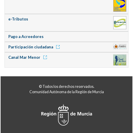
e-Tributos
Pago a Acreedores
Participación ciudadana
Canal Mar Menor
© Todos los derechos reservados.
Comunidad Autónoma de la Región de Murcia