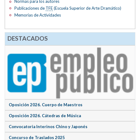
Normas para los autores
Publicaciones de
TFE
(Escuela Superior de Arte Dramático)
Memorias de Actividades
DESTACADOS
Oposición 2026. Cuerpo de Maestros
Oposición 2026. Cátedras de Música
Convocatoria Interinos Chino y Japonés
Concurso de Traslados 2025