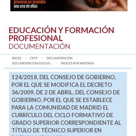
EDUCACIÓN Y FORMACIÓN
PROFESIONAL
DOCUMENTACIÓN
INICIO
CEFP
DOCUMENTACIÓN
DOCUMENTACIÓN EDUCAT...
AQUÍ:
ÍNDICES POR MATERIAS
124/2018, DEL CONSEJO DE GOBIERNO,
POR EL QUE SE MODIFICA EL DECRETO
36/2009, DE 2 DE ABRIL, DEL CONSEJO DE
GOBIERNO, POR EL QUE SE ESTABLECE
PARA LA COMUNIDAD DE MADRID EL
CURRÍCULO DEL CICLO FORMATIVO DE
GRADO SUPERIOR CORRESPONDIENTE AL
TÍTULO DE TÉCNICO SUPERIOR EN