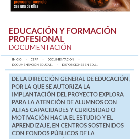
EDUCACIÓN Y FORMACIÓN
PROFESIONAL
DOCUMENTACIÓN
INICIO
CEFP
DOCUMENTACIÓN
DOCUMENTACIÓN EDUCAT...
AQUÍ:
DISPOSICIONES EN EDU...
DE LA DIRECCIÓN GENERAL DE EDUCACIÓN,
POR LA QUE SE AUTORIZA LA
IMPLANTACIÓN DEL PROYECTO EXPLORA
PARA LA ATENCIÓN DE ALUMNOS CON
ALTAS CAPACIDADES Y CURIOSIDAD O
MOTIVACIÓN HACIA EL ESTUDIO Y EL
APRENDIZAJE, EN CENTROS SOSTENIDOS
CON FONDOS PÚBLICOS DE LA