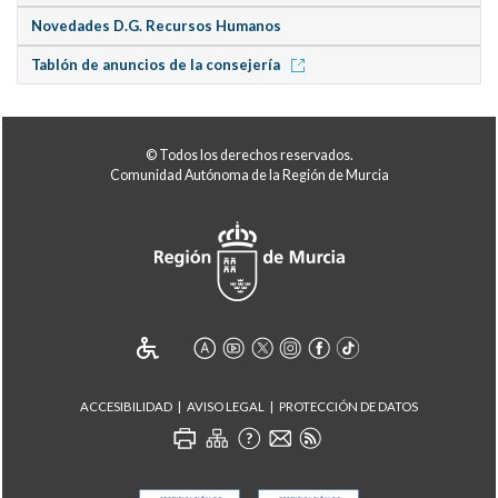
Novedades D.G. Recursos Humanos
Tablón de anuncios de la consejería
© Todos los derechos reservados.
Comunidad Autónoma de la Región de Murcia
ACCESIBILIDAD
AVISO LEGAL
PROTECCIÓN DE DATOS