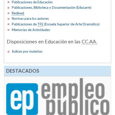
Publicaciones de Educación
Publicaciones, Biblioteca y Documentación (Educarm)
Redined
Normas para los autores
Publicaciones de
TFE
(Escuela Superior de Arte Dramático)
Memorias de Actividades
Disposiciones en Educación en las
CC.AA.
Índices por materias
DESTACADOS