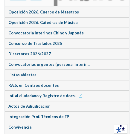
Oposición 2026. Cuerpo de Maestros
Oposición 2026. Cátedras de Música
Convocatoria Interinos Chino y Japonés
Concurso de Traslados 2025
Directores 2026/2027
Convocatorias urgentes (personal interin...
Listas abiertas
P.A.S. en Centros docentes
Inf. al ciudadano y Registro de docs.
Actos de Adjudicación
Integración Prof. Técnicos de FP
Convivencia