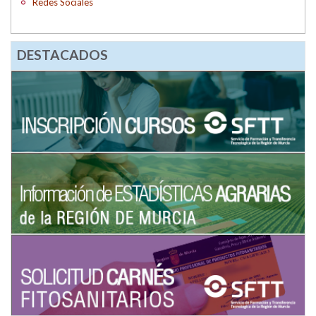
Redes Sociales
DESTACADOS