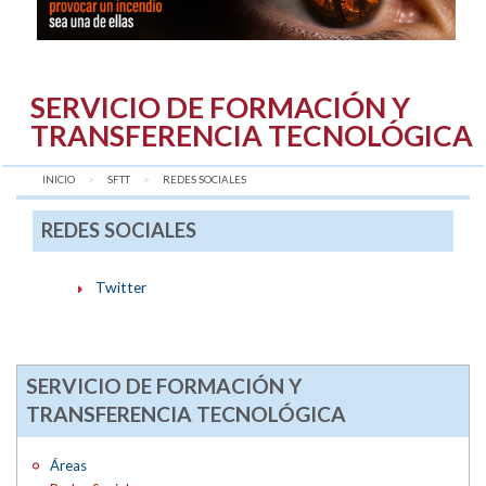
SERVICIO DE FORMACIÓN Y
TRANSFERENCIA TECNOLÓGICA
INICIO
SFTT
AQUÍ:
REDES SOCIALES
REDES SOCIALES
Twitter
SERVICIO DE FORMACIÓN Y
TRANSFERENCIA TECNOLÓGICA
Áreas