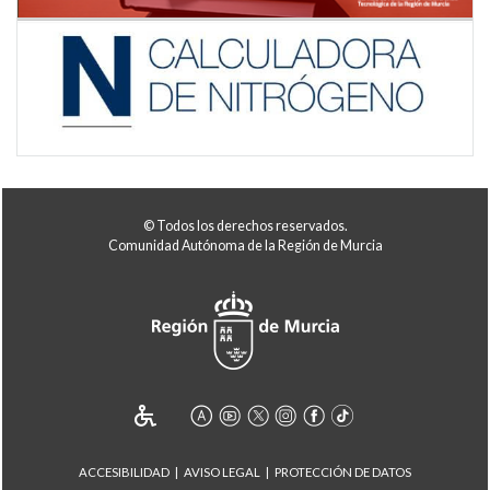
© Todos los derechos reservados.
Comunidad Autónoma de la Región de Murcia
ACCESIBILIDAD
AVISO LEGAL
PROTECCIÓN DE DATOS