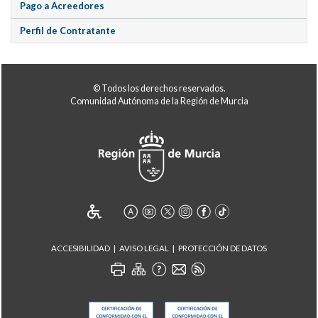
Pago a Acreedores
Perfil de Contratante
© Todos los derechos reservados.
Comunidad Autónoma de la Región de Murcia
ACCESIBILIDAD
AVISO LEGAL
PROTECCIÓN DE DATOS