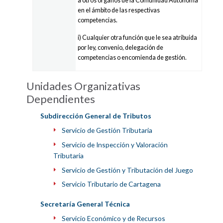
a otros órganos de la Comunidad Autónoma
en el ámbito de las respectivas
competencias.
i) Cualquier otra función que le sea atribuida
por ley, convenio, delegación de
competencias o encomienda de gestión.
Unidades Organizativas
Dependientes
Subdirección General de Tributos
Servicio de Gestión Tributaria
Servicio de Inspección y Valoración
Tributaria
Servicio de Gestión y Tributación del Juego
Servicio Tributario de Cartagena
Secretaría General Técnica
Servicio Económico y de Recursos