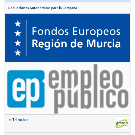
Deducciones Autonómicas para la Campaña ...
e-Tributos