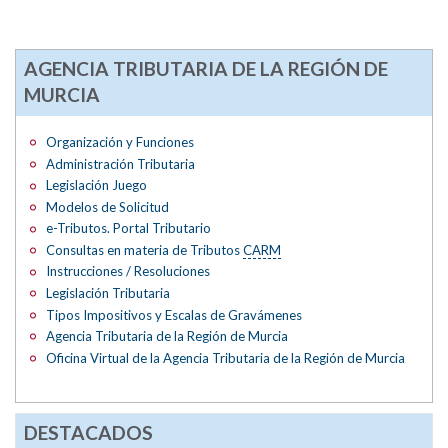
AGENCIA TRIBUTARIA DE LA REGIÓN DE
MURCIA
Organización y Funciones
Administración Tributaria
Legislación Juego
Modelos de Solicitud
e-Tributos. Portal Tributario
Consultas en materia de Tributos
CARM
Instrucciones / Resoluciones
Legislación Tributaria
Tipos Impositivos y Escalas de Gravámenes
Agencia Tributaria de la Región de Murcia
Oficina Virtual de la Agencia Tributaria de la Región de Murcia
DESTACADOS