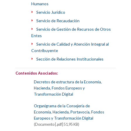
Humanos
Servicio Jurídico
Servicio de Recaudación
Servicio de Gestión de Recursos de Otros
Entes
Servicio de Calidad y Atención Integral al
Contribuyente
Sección de Relaciones Institucionales
Contenidos Asociados:
Decretos de estructura de la Economía,
Hacienda, Fondos Europeos y
Transformación Digital
Organigrama de la Consejería de
Economía, Hacienda, Portavocía, Fondos
Europeos y Transformación Digital
(Documento [.pdf] 51,95 KB)