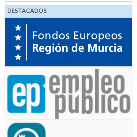
DESTACADOS