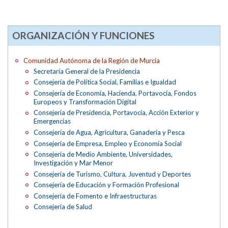
ORGANIZACIÓN Y FUNCIONES
Comunidad Autónoma de la Región de Murcia
Secretaría General de la Presidencia
Consejería de Política Social, Familias e Igualdad
Consejería de Economía, Hacienda, Portavocía, Fondos
Europeos y Transformación Digital
Consejería de Presidencia, Portavocía, Acción Exterior y
Emergencias
Consejería de Agua, Agricultura, Ganadería y Pesca
Consejería de Empresa, Empleo y Economía Social
Consejería de Medio Ambiente, Universidades,
Investigación y Mar Menor
Consejería de Turismo, Cultura, Juventud y Deportes
Consejería de Educación y Formación Profesional
Consejería de Fomento e Infraestructuras
Consejería de Salud