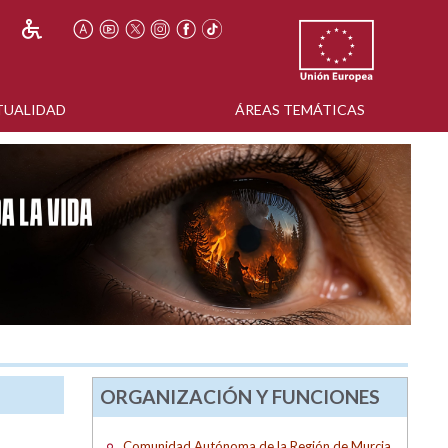
TUALIDAD
ÁREAS TEMÁTICAS
ORGANIZACIÓN Y FUNCIONES
Comunidad Autónoma de la Región de Murcia