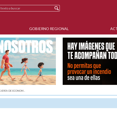
GOBIERNO REGIONAL
AC
JERÍA DE ECONOM...