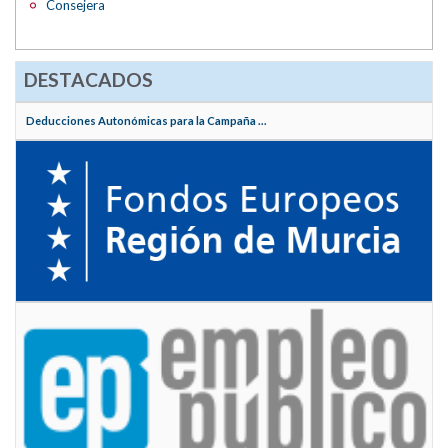
Consejera
DESTACADOS
Deducciones Autonómicas para la Campaña ...