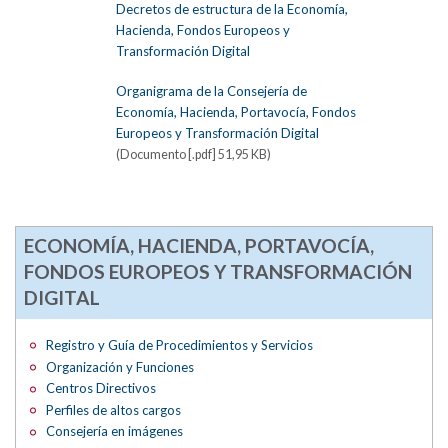
Decretos de estructura de la Economía,
Hacienda, Fondos Europeos y
Transformación Digital
Organigrama de la Consejería de
Economía, Hacienda, Portavocía, Fondos
Europeos y Transformación Digital
(Documento [.pdf] 51,95 KB)
ECONOMÍA, HACIENDA, PORTAVOCÍA,
FONDOS EUROPEOS Y TRANSFORMACIÓN
DIGITAL
Registro y Guía de Procedimientos y Servicios
Organización y Funciones
Centros Directivos
Perfiles de altos cargos
Consejería en imágenes