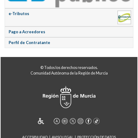
e-Tributos
Pago a Acreedores
Perfil de Contratante
© Todos los derechos reservados.
Comunidad Autónoma de la Región de Murcia
ACCESIBILIDAD
AVISO LEGAL
PROTECCIÓN DE DATOS