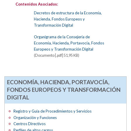
Contenidos Asociados:
Decretos de estructura de la Economía,
Hacienda, Fondos Europeos y
Transformación Digital
Organigrama de la Consejería de
Economía, Hacienda, Portavocía, Fondos
Europeos y Transformación Digital
(Documento [.pdf] 51,95 KB)
ECONOMÍA, HACIENDA, PORTAVOCÍA,
FONDOS EUROPEOS Y TRANSFORMACIÓN
DIGITAL
Registro y Guía de Procedimientos y Servicios
Organización y Funciones
Centros Directivos
Perfiles de altos cargos