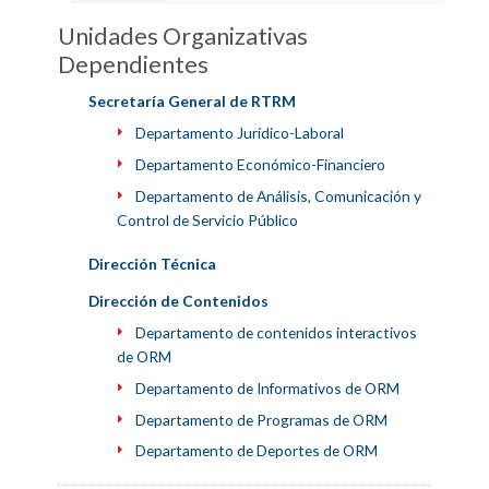
Unidades Organizativas
Dependientes
Secretaría General de RTRM
Departamento Jurídico-Laboral
Departamento Económico-Financiero
Departamento de Análisis, Comunicación y
Control de Servicio Público
Dirección Técnica
Dirección de Contenidos
Departamento de contenidos interactivos
de ORM
Departamento de Informativos de ORM
Departamento de Programas de ORM
Departamento de Deportes de ORM