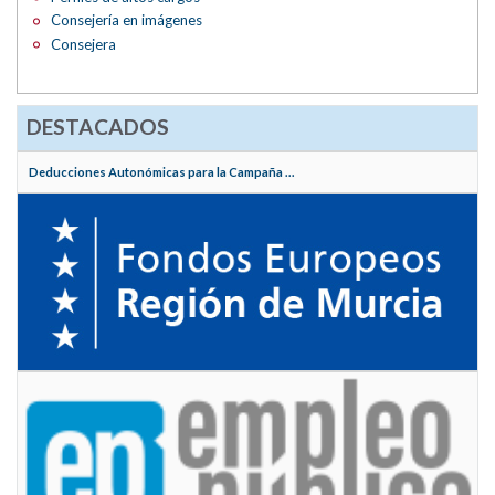
Consejería en imágenes
Consejera
DESTACADOS
Deducciones Autonómicas para la Campaña ...