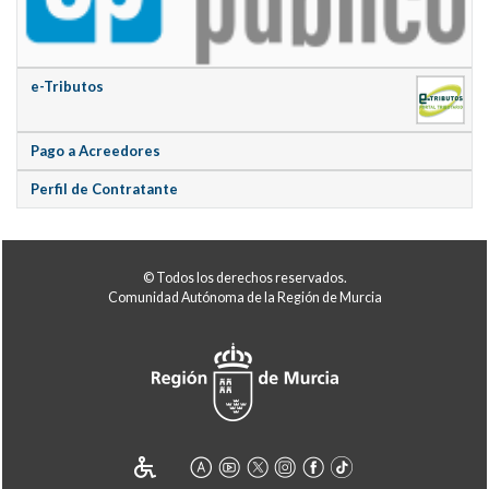
e-Tributos
Pago a Acreedores
Perfil de Contratante
© Todos los derechos reservados.
Comunidad Autónoma de la Región de Murcia