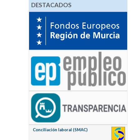
DESTACADOS
Conciliación laboral (SMAC)