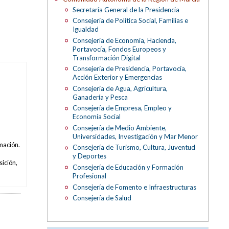
Secretaría General de la Presidencia
Consejería de Política Social, Familias e
Igualdad
Consejería de Economía, Hacienda,
Portavocía, Fondos Europeos y
Transformación Digital
Consejería de Presidencia, Portavocía,
Acción Exterior y Emergencias
Consejería de Agua, Agricultura,
Ganadería y Pesca
Consejería de Empresa, Empleo y
Economía Social
Consejería de Medio Ambiente,
Universidades, Investigación y Mar Menor
rmación.
Consejería de Turismo, Cultura, Juventud
y Deportes
sición,
Consejería de Educación y Formación
Profesional
Consejería de Fomento e Infraestructuras
Consejería de Salud