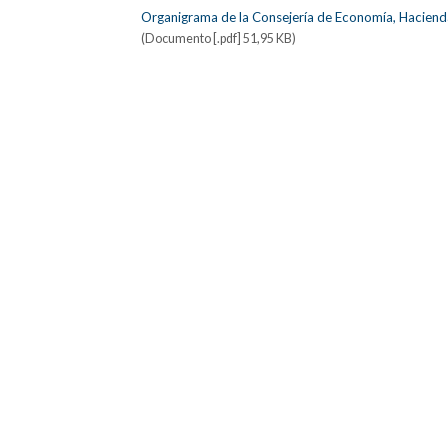
Organigrama de la Consejería de Economía, Haciend
(Documento [.pdf] 51,95 KB)