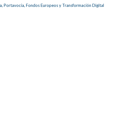
a, Portavocía, Fondos Europeos y Transformación Digital