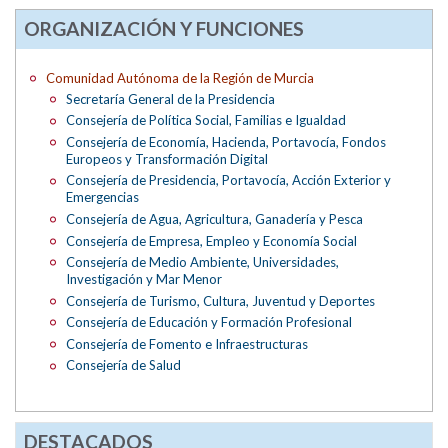
ORGANIZACIÓN Y FUNCIONES
Comunidad Autónoma de la Región de Murcia
Secretaría General de la Presidencia
Consejería de Política Social, Familias e Igualdad
Consejería de Economía, Hacienda, Portavocía, Fondos
Europeos y Transformación Digital
Consejería de Presidencia, Portavocía, Acción Exterior y
Emergencias
Consejería de Agua, Agricultura, Ganadería y Pesca
Consejería de Empresa, Empleo y Economía Social
Consejería de Medio Ambiente, Universidades,
Investigación y Mar Menor
Consejería de Turismo, Cultura, Juventud y Deportes
Consejería de Educación y Formación Profesional
Consejería de Fomento e Infraestructuras
Consejería de Salud
DESTACADOS