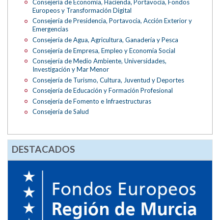
Consejería de Economía, Hacienda, Portavocía, Fondos
Europeos y Transformación Digital
Consejería de Presidencia, Portavocía, Acción Exterior y
Emergencias
Consejería de Agua, Agricultura, Ganadería y Pesca
Consejería de Empresa, Empleo y Economía Social
Consejería de Medio Ambiente, Universidades,
Investigación y Mar Menor
Consejería de Turismo, Cultura, Juventud y Deportes
Consejería de Educación y Formación Profesional
Consejería de Fomento e Infraestructuras
Consejería de Salud
DESTACADOS