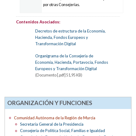
por otras Consejerías.
Contenidos Asociados:
Decretos de estructura de la Economía,
Hacienda, Fondos Europeos y
Transformación Digital
Organigrama de la Consejería de
Economía, Hacienda, Portavocía, Fondos
Europeos y Transformación Digital
(Documento [.pdf] 51,95 KB)
ORGANIZACIÓN Y FUNCIONES
Comunidad Autónoma de la Región de Murcia
Secretaría General de la Presidencia
Consejería de Política Social, Familias e Igualdad