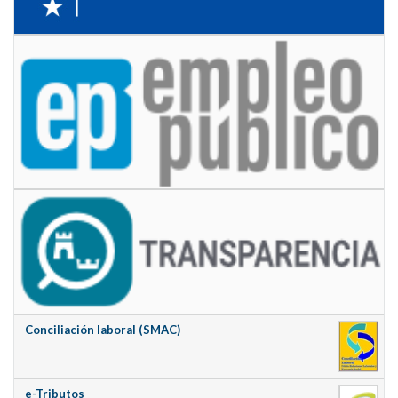
Conciliación laboral (SMAC)
e-Tributos