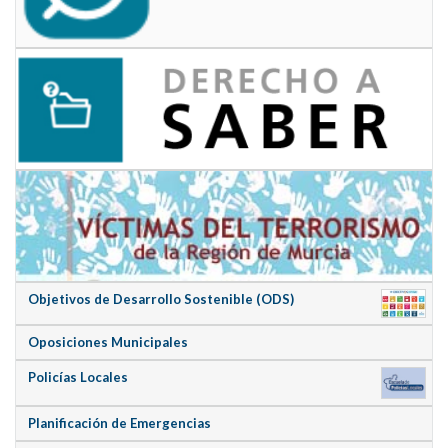
Objetivos de Desarrollo Sostenible (ODS)
Oposiciones Municipales
Policías Locales
Planificación de Emergencias