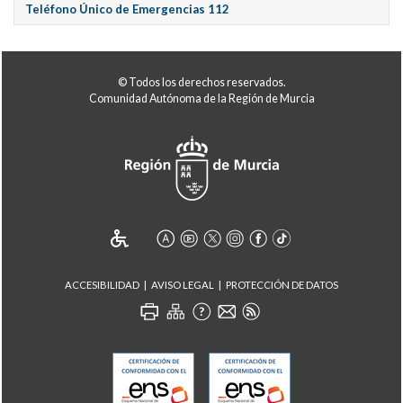
Teléfono Único de Emergencias 112
© Todos los derechos reservados.
Comunidad Autónoma de la Región de Murcia
ACCESIBILIDAD
AVISO LEGAL
PROTECCIÓN DE DATOS