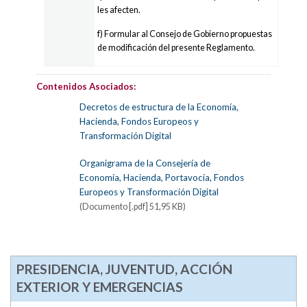
les afecten.
f) Formular al Consejo de Gobierno propuestas
de modificación del presente Reglamento.
Contenidos Asociados:
Decretos de estructura de la Economía,
Hacienda, Fondos Europeos y
Transformación Digital
Organigrama de la Consejería de
Economía, Hacienda, Portavocía, Fondos
Europeos y Transformación Digital
(Documento [.pdf] 51,95 KB)
PRESIDENCIA, JUVENTUD, ACCIÓN
EXTERIOR Y EMERGENCIAS