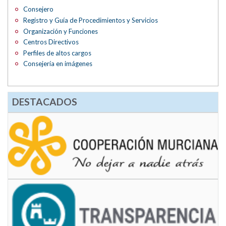
Consejero
Registro y Guía de Procedimientos y Servicios
Organización y Funciones
Centros Directivos
Perfiles de altos cargos
Consejería en imágenes
DESTACADOS